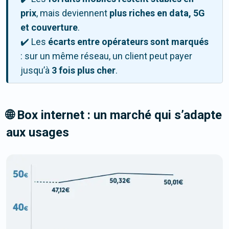
prix
, mais deviennent
plus riches en data, 5G
et couverture
.
✔️ Les
écarts entre opérateurs sont marqués
: sur un même réseau, un client peut payer
jusqu’à
3 fois plus cher
.
🌐 Box internet : un marché qui s’adapte
aux usages