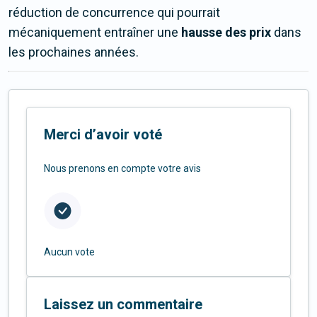
réduction de concurrence qui pourrait
mécaniquement entraîner une
hausse des prix
dans
les prochaines années.
Merci d’avoir voté
Nous prenons en compte votre avis
Aucun vote
Laissez un commentaire