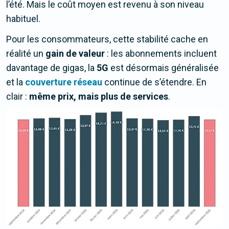
l’été. Mais le coût moyen est revenu à son niveau
habituel.
Pour les consommateurs, cette stabilité cache en
réalité un
gain de valeur
: les abonnements incluent
davantage de gigas, la
5G
est désormais généralisée
et la
couverture réseau
continue de s’étendre. En
clair :
même prix, mais plus de services
.