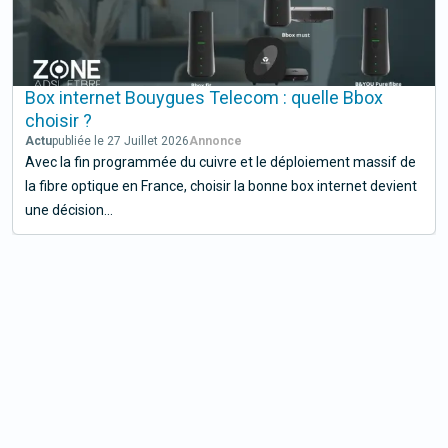
Box internet Bouygues Telecom : quelle Bbox
choisir ?
Actu
publiée le 27 Juillet 2026
Avec la fin programmée du cuivre et le déploiement massif de
la fibre optique en France, choisir la bonne box internet devient
une décision...