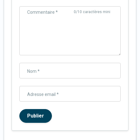
Commentaire *
0
/10 caractères mini
Nom *
Adresse email *
Publier