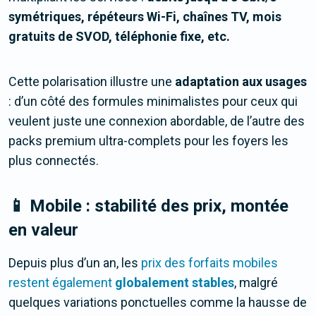
symétriques, répéteurs Wi-Fi, chaînes TV, mois
gratuits de SVOD, téléphonie fixe, etc.
Cette polarisation illustre une
adaptation aux usages
: d’un côté des formules minimalistes pour ceux qui
veulent juste une connexion abordable, de l’autre des
packs premium ultra-complets pour les foyers les
plus connectés.
📱 Mobile : stabilité des prix, montée
en valeur
Depuis plus d’un an, les
prix des forfaits mobiles
restent également
globalement stables
, malgré
quelques variations ponctuelles comme la hausse de