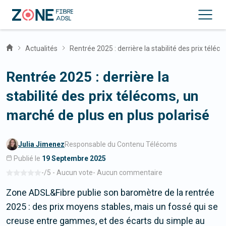
Actualités
Rentrée 2025 : derrière la stabilité des prix télé
Rentrée 2025 : derrière la
stabilité des prix télécoms, un
marché de plus en plus polarisé
Julia Jimenez
Responsable du Contenu Télécoms
Publié le
19 Septembre 2025
-
/5 -
Aucun vote
-
Aucun commentaire
Zone ADSL&Fibre publie son baromètre de la rentrée
2025 : des prix moyens stables, mais un fossé qui se
creuse entre gammes, et des écarts du simple au