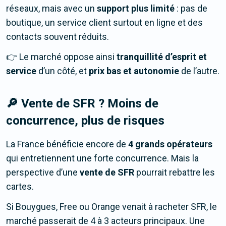
réseaux, mais avec un
support plus limité
: pas de
boutique, un service client surtout en ligne et des
contacts souvent réduits.
👉 Le marché oppose ainsi
tranquillité d’esprit et
service
d’un côté, et
prix bas et autonomie
de l’autre.
🔎 Vente de SFR ? Moins de
concurrence, plus de risques
La France bénéficie encore de
4 grands opérateurs
qui entretiennent une forte concurrence. Mais la
perspective d’une
vente de SFR
pourrait rebattre les
cartes.
Si Bouygues, Free ou Orange venait à racheter SFR, le
marché passerait de 4 à 3 acteurs principaux. Une