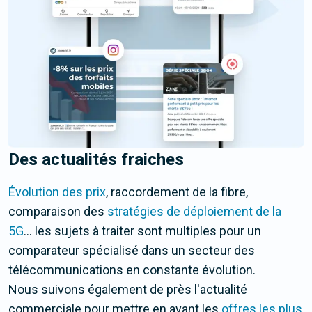
Des actualités fraiches
Évolution des prix
, raccordement de la fibre,
comparaison des
stratégies de déploiement de la
5G
... les sujets à traiter sont multiples pour un
comparateur spécialisé dans un secteur des
télécommunications en constante évolution.
Nous suivons également de près l'actualité
commerciale pour mettre en avant les
offres les plus