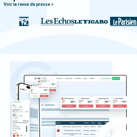
Voir la revue de presse >