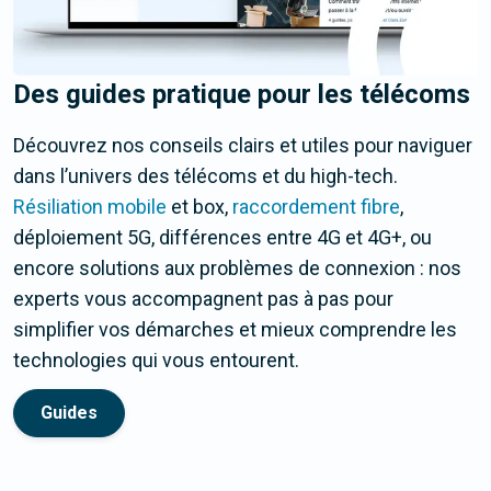
Des guides pratique pour les télécoms
Découvrez nos conseils clairs et utiles pour naviguer
dans l’univers des télécoms et du high-tech.
Résiliation mobile
et box,
raccordement fibre
,
déploiement 5G, différences entre 4G et 4G+, ou
encore solutions aux problèmes de connexion : nos
experts vous accompagnent pas à pas pour
simplifier vos démarches et mieux comprendre les
technologies qui vous entourent.
Guides