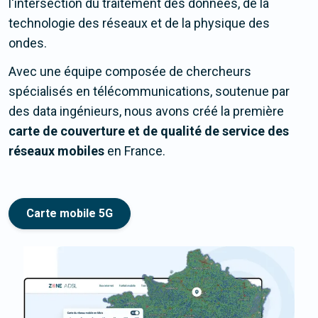
l'intersection du traitement des données, de la
technologie des réseaux et de la physique des
ondes.
Avec une équipe composée de chercheurs
spécialisés en télécommunications, soutenue par
des data ingénieurs, nous avons créé la première
carte de couverture et de qualité de service des
réseaux mobiles
en France.
Carte mobile 5G