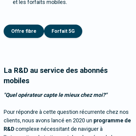
et les forfaits mobiles.
Offre fibre
Forfait 5G
La R&D au service des abonnés
mobiles
"Quel opérateur capte le mieux chez moi?"
Pour répondre à cette question récurrente chez nos
clients, nous avons lancé en 2020 un
programme de
R&D
complexe nécessitant de naviguer à