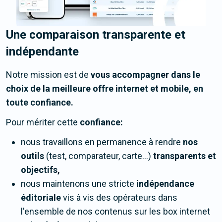
Une comparaison transparente et
indépendante
Notre mission est de
vous accompagner dans le
choix de la meilleure offre internet et mobile, en
toute confiance.
Pour mériter cette
confiance:
nous travaillons en permanence à rendre
nos
outils
(test, comparateur, carte...)
transparents et
objectifs,
nous maintenons une stricte
indépendance
éditoriale
vis à vis des opérateurs dans
l'ensemble de nos contenus sur les box internet