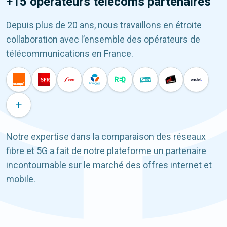
+15 opérateurs télécoms partenaires
Depuis plus de 20 ans, nous travaillons en étroite
collaboration avec l’ensemble des opérateurs de
télécommunications en France.
+
Notre expertise dans la comparaison des réseaux
fibre et 5G a fait de notre plateforme un partenaire
incontournable sur le marché des offres internet et
mobile.