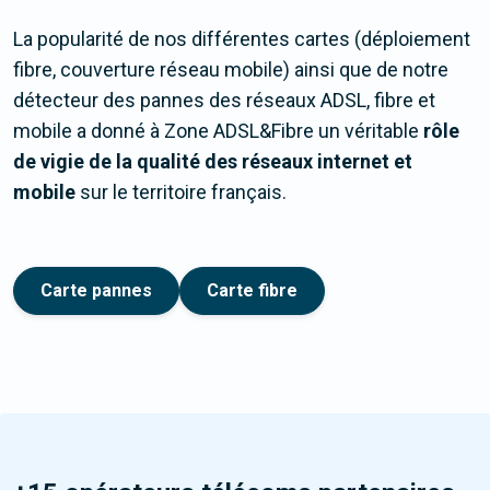
La popularité de nos différentes cartes (déploiement
fibre, couverture réseau mobile) ainsi que de notre
détecteur des pannes des réseaux ADSL, fibre et
mobile a donné à Zone ADSL&Fibre un véritable
rôle
de vigie de la qualité des réseaux internet et
mobile
sur le territoire français.
Carte pannes
Carte fibre