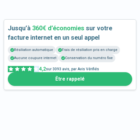
Jusqu’à
360€ d’économies
sur votre
facture internet en un seul appel
Résiliation automatique
Frais de résiliation pris en charge
Aucune coupure internet
Conservation du numéro fixe
4,2
sur
3093
avis, par Avis Vérifiés
Être rappelé