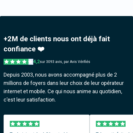
+2M de clients nous ont déjà fait
confiance ❤️
4,2
sur
3093
avis, par Avis Vérifiés
Depuis 2003, nous avons accompagné plus de 2
millions de foyers dans leur choix de leur opérateur
internet et mobile. Ce qui nous anime au quotidien,
c'est leur satisfaction.