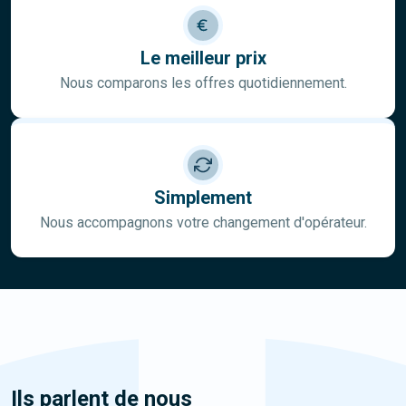
Le meilleur prix
Nous comparons les offres quotidiennement.
Simplement
Nous accompagnons votre changement d'opérateur.
Ils parlent de nous