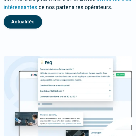
intéressantes
de nos partenaires opérateurs.
Actualités