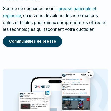
Source de confiance pour la
presse nationale et
régionale
, nous vous dévoilons des informations
utiles et fiables pour mieux comprendre les offres et
les technologies qui façonnent votre quotidien.
Communiqués de presse