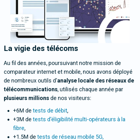
La vigie des télécoms
Au fil des années, poursuivant notre mission de
comparateur internet et mobile, nous avons déployé
de nombreux outils d'
analyse locale des réseaux de
télécommunications
, utilisés chaque année par
plusieurs millions
de nos visiteurs:
+6M de
tests de débit
,
+3M de
tests d'éligibilité multi-opérateurs à la
fibre
,
+1.5M de
tests de réseau mobile 5G,