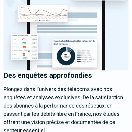
Des enquêtes approfondies
Plongez dans l'univers des télécoms avec nos
enquêtes et analyses exclusives. De la satisfaction
des abonnés à la performance des réseaux, en
passant par les débits fibre en France, nos études
offrent une vision précise et documentée de ce
secteur essentiel.