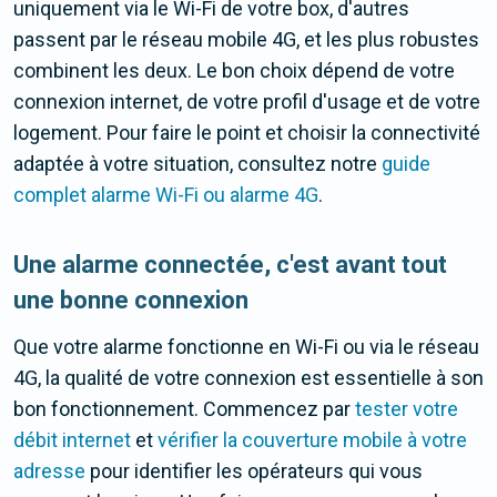
uniquement via le Wi-Fi de votre box, d'autres
passent par le réseau mobile 4G, et les plus robustes
combinent les deux. Le bon choix dépend de votre
connexion internet, de votre profil d'usage et de votre
logement. Pour faire le point et choisir la connectivité
adaptée à votre situation, consultez notre
guide
complet alarme Wi-Fi ou alarme 4G
.
Une alarme connectée, c'est avant tout
une bonne connexion
Que votre alarme fonctionne en Wi-Fi ou via le réseau
4G, la qualité de votre connexion est essentielle à son
bon fonctionnement. Commencez par
tester votre
débit internet
et
vérifier la couverture mobile à votre
adresse
pour identifier les opérateurs qui vous