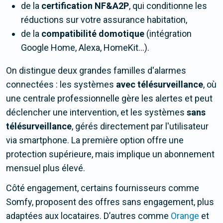
de la
certification NF&A2P
, qui conditionne les
réductions sur votre assurance habitation,
de la
compatibilité domotique
(intégration
Google Home, Alexa, HomeKit...).
On distingue deux grandes familles d'alarmes
connectées : les systèmes
avec télésurveillance
, où
une centrale professionnelle gère les alertes et peut
déclencher une intervention, et les systèmes
sans
télésurveillance
, gérés directement par l'utilisateur
via smartphone. La première option offre une
protection supérieure, mais implique un abonnement
mensuel plus élevé.
Côté engagement, certains fournisseurs comme
Somfy, proposent des offres sans engagement, plus
adaptées aux locataires. D’autres comme
Orange
et