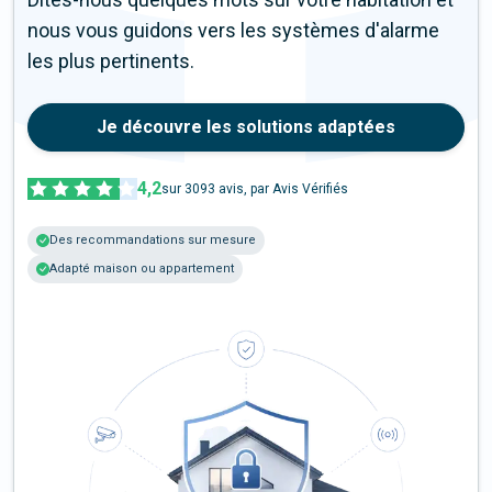
nous vous guidons vers les systèmes d'alarme
les plus pertinents.
Je découvre les solutions adaptées
4,2
sur
3093
avis, par Avis Vérifiés
Des recommandations sur mesure
Adapté maison ou appartement