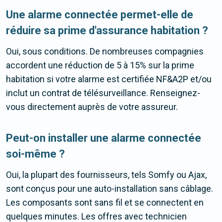
Une alarme connectée permet-elle de
réduire sa prime d'assurance habitation ?
Oui, sous conditions. De nombreuses compagnies
accordent une réduction de 5 à 15% sur la prime
habitation si votre alarme est certifiée NF&A2P et/ou
inclut un contrat de télésurveillance. Renseignez-
vous directement auprès de votre assureur.
Peut-on installer une alarme connectée
soi-même ?
Oui, la plupart des fournisseurs, tels Somfy ou Ajax,
sont conçus pour une auto-installation sans câblage.
Les composants sont sans fil et se connectent en
quelques minutes. Les offres avec technicien