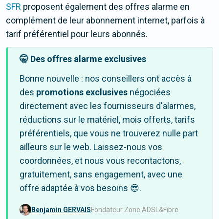
SFR
proposent également des offres alarme en
complément de leur abonnement internet, parfois à
tarif préférentiel pour leurs abonnés.
🤫 Des offres alarme exclusives
Bonne nouvelle : nos conseillers ont accès à
des
promotions exclusives
négociées
directement avec les fournisseurs d'alarmes,
réductions sur le matériel, mois offerts, tarifs
préférentiels, que vous ne trouverez nulle part
ailleurs sur le web. Laissez-nous vos
coordonnées, et nous vous recontactons,
gratuitement, sans engagement, avec une
offre adaptée à vos besoins 😎.
Benjamin GERVAIS
Fondateur Zone ADSL&Fibre