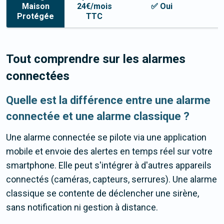
Maison
24€/mois
✅ Oui
✅
Protégée
TTC
Tout comprendre sur les alarmes
connectées
Quelle est la différence entre une alarme
connectée et une alarme classique ?
Une alarme connectée se pilote via une application
mobile et envoie des alertes en temps réel sur votre
smartphone. Elle peut s'intégrer à d'autres appareils
connectés (caméras, capteurs, serrures). Une alarme
classique se contente de déclencher une sirène,
sans notification ni gestion à distance.