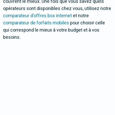
couvrent le mieux. Une fois que vous savez quels
opérateurs sont disponibles chez vous, utilisez notre
comparateur d'offres box internet
et notre
comparateur de forfaits mobiles
pour choisir celle
qui correspond le mieux à votre budget et à vos
besoins.