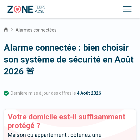
Alarmes connectées
Alarme connectée : bien choisir
son système de sécurité en
Août
2026
🚨
Dernière mise à jour des offres le
4 Août 2026
Votre domicile est-il suffisamment
protégé ?
Maison ou appartement : obtenez une