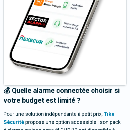
💰 Quelle alarme connectée choisir si
votre budget est limité ?
Pour une solution indépendante à petit prix,
Tike
Sécurité
propose une option accessible : son pack