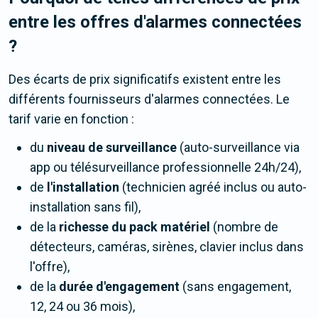
entre les offres d'alarmes connectées
?
Des écarts de prix significatifs existent entre les
différents fournisseurs d'alarmes connectées. Le
tarif varie en fonction :
du
niveau de surveillance
(auto-surveillance via
app ou télésurveillance professionnelle 24h/24),
de
l'installation
(technicien agréé inclus ou auto-
installation sans fil),
de la
richesse du pack matériel
(nombre de
détecteurs, caméras, sirènes, clavier inclus dans
l'offre),
de la
durée d'engagement
(sans engagement,
12, 24 ou 36 mois),