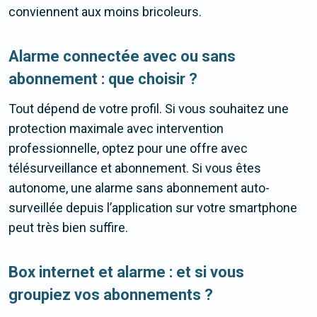
conviennent aux moins bricoleurs.
Alarme connectée avec ou sans
abonnement : que choisir ?
Tout dépend de votre profil. Si vous souhaitez une
protection maximale avec intervention
professionnelle, optez pour une offre avec
télésurveillance et abonnement. Si vous êtes
autonome, une alarme sans abonnement auto-
surveillée depuis l’application sur votre smartphone
peut très bien suffire.
Box internet et alarme : et si vous
groupiez vos abonnements ?