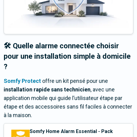
🛠️ Quelle alarme connectée choisir
pour une installation simple à domicile
?
Somfy Protect
offre un kit pensé pour une
installation rapide
sans technicien
, avec une
application mobile qui guide l’utilisateur étape par
étape et des accessoires sans fil faciles à connecter
à la maison.
Somfy Home Alarm Essential - Pack