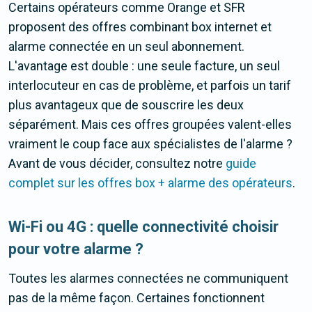
Certains opérateurs comme Orange et SFR
proposent des offres combinant box internet et
alarme connectée en un seul abonnement.
L'avantage est double : une seule facture, un seul
interlocuteur en cas de problème, et parfois un tarif
plus avantageux que de souscrire les deux
séparément. Mais ces offres groupées valent-elles
vraiment le coup face aux spécialistes de l'alarme ?
Avant de vous décider, consultez notre
guide
complet sur les offres box + alarme des opérateurs
.
Wi-Fi ou 4G : quelle connectivité choisir
pour votre alarme ?
Toutes les alarmes connectées ne communiquent
pas de la même façon. Certaines fonctionnent