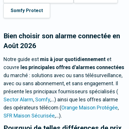
Somfy Protect
Bien choisir son alarme connectée en
Août 2026
Notre guide est
mis à jour quotidiennement
et
couvre
les principales offres d'alarmes connectées
du marché : solutions avec ou sans télésurveillance,
avec ou sans abonnement, et sans engagement. Il
présente les principaux fournisseurs spécialisés (
Sector Alarm
,
Somfy
,…) ainsi que les offres alarme
des opérateurs télécom (
Orange Maison Protégée
,
SFR Maison Sécurisée
,…).
Pourquoi de telles différences de prix