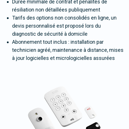
Durée minimale de contrat et pénalités de
résiliation non détaillées publiquement
Tarifs des options non consolidés en ligne, un
devis personnalisé est proposé lors du
diagnostic de sécurité à domicile
Abonnement tout inclus : installation par
technicien agréé, maintenance à distance, mises
à jour logicielles et micrologicielles assurées