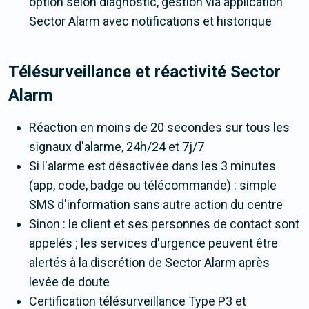
option selon diagnostic, gestion via application
Sector Alarm avec notifications et historique
Télésurveillance et réactivité Sector
Alarm
Réaction en moins de 20 secondes sur tous les
signaux d'alarme, 24h/24 et 7j/7
Si l'alarme est désactivée dans les 3 minutes
(app, code, badge ou télécommande) : simple
SMS d'information sans autre action du centre
Sinon : le client et ses personnes de contact sont
appelés ; les services d'urgence peuvent être
alertés à la discrétion de Sector Alarm après
levée de doute
Certification télésurveillance Type P3 et