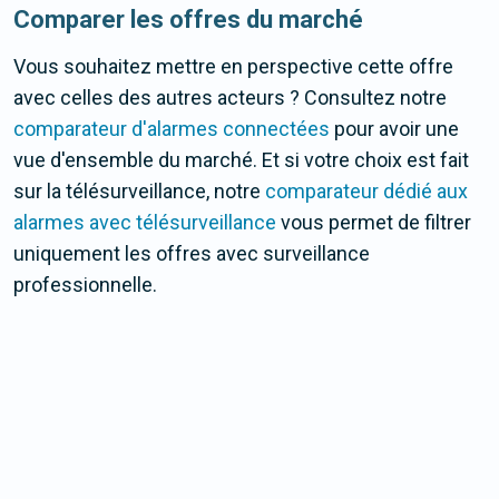
Comparer les offres du marché
Vous souhaitez mettre en perspective cette offre
avec celles des autres acteurs ? Consultez notre
comparateur d'alarmes connectées
pour avoir une
vue d'ensemble du marché. Et si votre choix est fait
sur la télésurveillance, notre
comparateur dédié aux
alarmes avec télésurveillance
vous permet de filtrer
uniquement les offres avec surveillance
professionnelle.