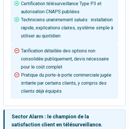
Certification télésurveillance Type P3 et
autorisation CNAPS publiées
Techniciens unanimement salués : installation
rapide, explications claires, système simple à
utiliser au quotidien
Tarification détaillée des options non
consolidée publiquement, devis nécessaire
pour le coût complet
Pratique du porte-à-porte commerciale jugée
irritante par certains clients, y compris des
clients déjà équipés
Sector Alarm : le champion de la
satisfaction client en télésurveillance.