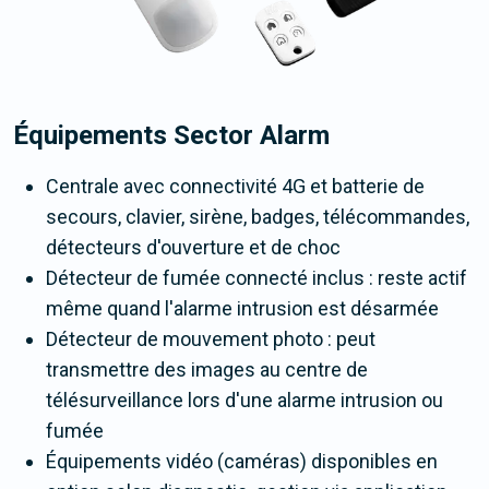
Équipements Sector Alarm
Centrale avec connectivité 4G et batterie de
secours, clavier, sirène, badges, télécommandes,
détecteurs d'ouverture et de choc
Détecteur de fumée connecté inclus : reste actif
même quand l'alarme intrusion est désarmée
Détecteur de mouvement photo : peut
transmettre des images au centre de
télésurveillance lors d'une alarme intrusion ou
fumée
Équipements vidéo (caméras) disponibles en