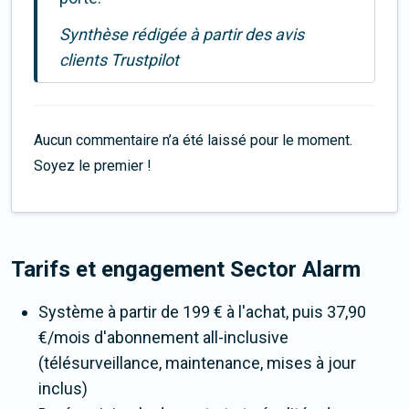
Synthèse rédigée à partir des avis
clients Trustpilot
Aucun commentaire n’a été laissé pour le moment.
Soyez le premier !
Tarifs et engagement Sector Alarm
Système à partir de 199 € à l'achat, puis 37,90
€/mois d'abonnement all-inclusive
(télésurveillance, maintenance, mises à jour
inclus)