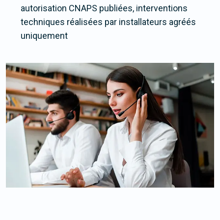
autorisation CNAPS publiées, interventions
techniques réalisées par installateurs agréés
uniquement