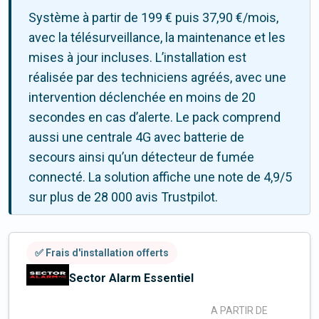
Système à partir de 199 € puis 37,90 €/mois,
avec la télésurveillance, la maintenance et les
mises à jour incluses. L’installation est
réalisée par des techniciens agréés, avec une
intervention déclenchée en moins de 20
secondes en cas d’alerte. Le pack comprend
aussi une centrale 4G avec batterie de
secours ainsi qu’un détecteur de fumée
connecté. La solution affiche une note de 4,9/5
sur plus de 28 000 avis Trustpilot.
✅ Frais d'installation offerts
Sector Alarm Essentiel
A PARTIR DE