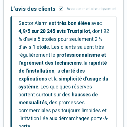
L’avis des clients
Avec commentaire uniquement
Sector Alarm est
très bon élève
avec
4,9/5 sur 28 245 avis Trustpilot
, dont 92
% d'avis 5 étoiles pour seulement 2 %
d'avis 1 étoile. Les clients saluent très
régulièrement le
professionnalisme et
l'agrément des techniciens
, la
rapidité
de l'installation
, la
clarté des
explications
et la
simplicité d'usage du
système
. Les quelques réserves
portent surtout sur des
hausses de
mensualités
, des promesses
commerciales pas toujours limpides et
l'irritation liée aux démarchages porte-à-
porte.