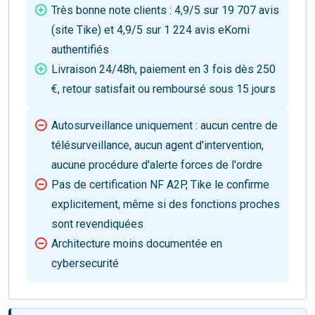
Très bonne note clients : 4,9/5 sur 19 707 avis
(site Tike) et 4,9/5 sur 1 224 avis eKomi
authentifiés
Livraison 24/48h, paiement en 3 fois dès 250
€, retour satisfait ou remboursé sous 15 jours
Autosurveillance uniquement : aucun centre de
télésurveillance, aucun agent d'intervention,
aucune procédure d'alerte forces de l'ordre
Pas de certification NF A2P, Tike le confirme
explicitement, même si des fonctions proches
sont revendiquées
Architecture moins documentée en
cybersecurité