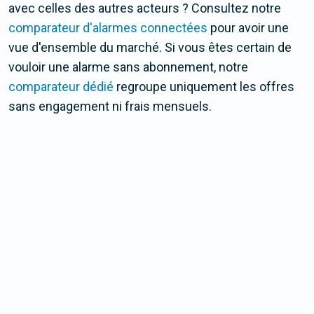
avec celles des autres acteurs ? Consultez notre
comparateur d'alarmes connectées
pour avoir une
vue d'ensemble du marché. Si vous êtes certain de
vouloir une alarme sans abonnement, notre
comparateur dédié
regroupe uniquement les offres
sans engagement ni frais mensuels.