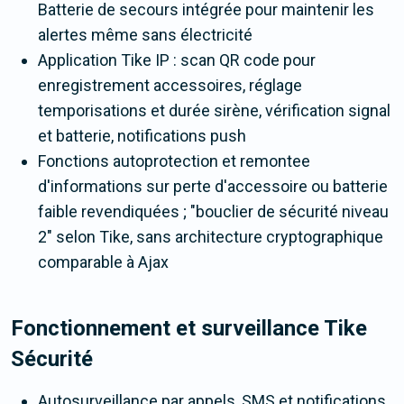
Batterie de secours intégrée pour maintenir les
alertes même sans électricité
Application Tike IP : scan QR code pour
enregistrement accessoires, réglage
temporisations et durée sirène, vérification signal
et batterie, notifications push
Fonctions autoprotection et remontee
d'informations sur perte d'accessoire ou batterie
faible revendiquées ; "bouclier de sécurité niveau
2" selon Tike, sans architecture cryptographique
comparable à Ajax
Fonctionnement et surveillance Tike
Sécurité
Autosurveillance par appels, SMS et notifications