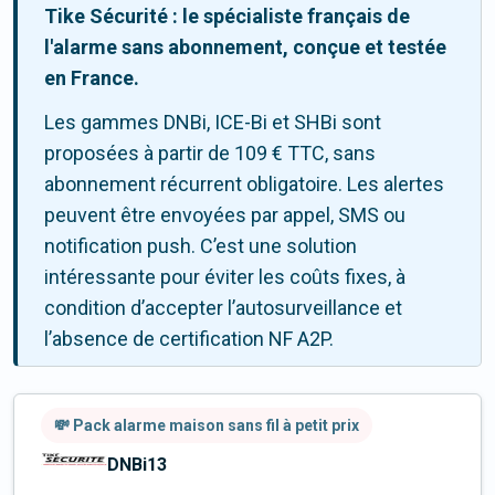
Tike Sécurité : le spécialiste français de
l'alarme sans abonnement, conçue et testée
en France.
Les gammes DNBi, ICE-Bi et SHBi sont
proposées à partir de 109 € TTC, sans
abonnement récurrent obligatoire. Les alertes
peuvent être envoyées par appel, SMS ou
notification push. C’est une solution
intéressante pour éviter les coûts fixes, à
condition d’accepter l’autosurveillance et
l’absence de certification NF A2P.
💸 Pack alarme maison sans fil à petit prix
DNBi13