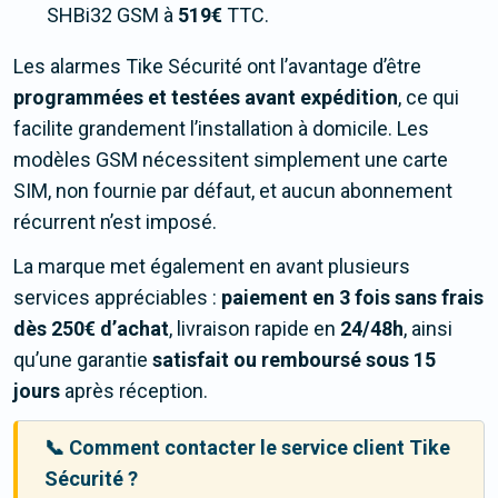
SHBi32 GSM à
519€
TTC.
Les alarmes Tike Sécurité ont l’avantage d’être
programmées et testées avant expédition
, ce qui
facilite grandement l’installation à domicile. Les
modèles GSM nécessitent simplement une carte
SIM, non fournie par défaut, et aucun abonnement
récurrent n’est imposé.
La marque met également en avant plusieurs
services appréciables :
paiement en 3 fois sans frais
dès 250€ d’achat
, livraison rapide en
24/48h
, ainsi
qu’une garantie
satisfait ou remboursé sous 15
jours
après réception.
📞 Comment contacter le service client Tike
Sécurité ?