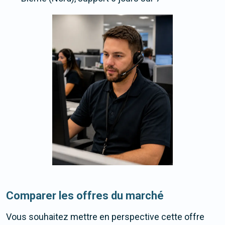
Comparer les offres du marché
Vous souhaitez mettre en perspective cette offre