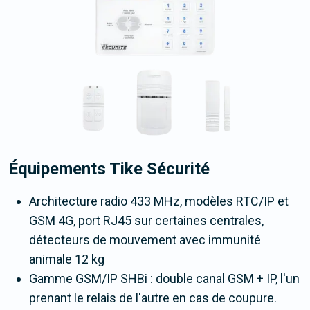
Équipements Tike Sécurité
Architecture radio 433 MHz, modèles RTC/IP et
GSM 4G, port RJ45 sur certaines centrales,
détecteurs de mouvement avec immunité
animale 12 kg
Gamme GSM/IP SHBi : double canal GSM + IP, l'un
prenant le relais de l'autre en cas de coupure.