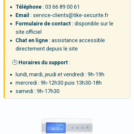
Téléphone
: 03 66 89 00 61
Email
: service-clients@tike-securite.fr
Formulaire de contact
: disponible sur le
site officiel
Chat en ligne
: assistance accessible
directement depuis le site
🕒
Horaires du support
:
lundi, mardi, jeudi et vendredi : 9h-19h
mercredi : 9h-12h30 puis 13h30-18h
samedi : 9h-17h30