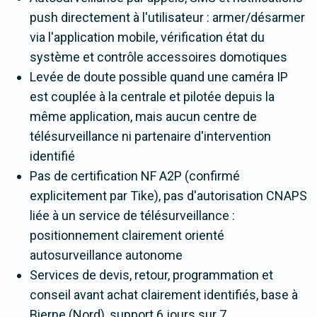
push directement à l'utilisateur : armer/désarmer
via l'application mobile, vérification état du
système et contrôle accessoires domotiques
Levée de doute possible quand une caméra IP
est couplée à la centrale et pilotée depuis la
même application, mais aucun centre de
télésurveillance ni partenaire d'intervention
identifié
Pas de certification NF A2P (confirmé
explicitement par Tike), pas d'autorisation CNAPS
liée à un service de télésurveillance :
positionnement clairement orienté
autosurveillance autonome
Services de devis, retour, programmation et
conseil avant achat clairement identifiés, base à
Bierne (Nord), support 6 jours sur 7