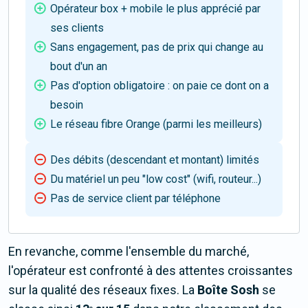
Opérateur box + mobile le plus apprécié par
ses clients
Sans engagement, pas de prix qui change au
bout d'un an
Pas d'option obligatoire : on paie ce dont on a
besoin
Le réseau fibre Orange (parmi les meilleurs)
Des débits (descendant et montant) limités
Du matériel un peu "low cost" (wifi, routeur...)
Pas de service client par téléphone
En revanche, comme l'ensemble du marché,
l'opérateur est confronté à des attentes croissantes
sur la qualité des réseaux fixes. La
Boîte Sosh
se