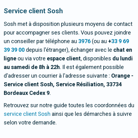
Service client Sosh
Sosh met à disposition plusieurs moyens de contact
pour accompagner ses clients. Vous pouvez joindre
un conseiller par téléphone au
3976
(ou au
+
33 9 69
39 39 00
depuis l'étranger), échanger avec le
chat en
ligne
ou via votre
espace client
, disponibles
du lundi
au samedi de 8h à 22h
. Il est également possible
d'adresser un courrier à l'adresse suivante :
Orange -
Service client Sosh, Service Résiliation, 33734
Bordeaux Cedex 9
.
Retrouvez sur notre guide toutes les coordonnées du
service client Sosh
ainsi que les démarches à suivre
selon votre demande.