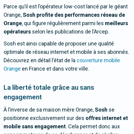
Parce qu’il est l’opérateur low-cost lancé par le géant
Orange,
Sosh profite des performances réseau de
Orange
, qui figure régulièrement parmi les
meilleurs
opérateurs
selon les publications de l’Arcep.
Sosh est ainsi capable de proposer une qualité
optimale de réseau internet et mobile à ses abonnés.
Découvrez en détail l'état de la
couverture mobile
Orange
en France et dans votre ville.
La liberté totale grâce au sans
engagement
À l’inverse de sa maison mère Orange,
Sosh
se
positionne exclusivement sur des
offres internet et
mobile sans engagement
. Cela permet donc aux