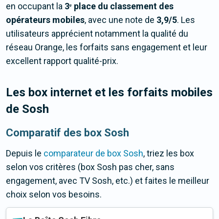
en occupant la
3ᵉ place du classement des
opérateurs mobiles
, avec une note de
3,9/5
. Les
utilisateurs apprécient notamment la qualité du
réseau Orange, les forfaits sans engagement et leur
excellent rapport qualité-prix.
Les box internet et les forfaits mobiles
de Sosh
Comparatif des box Sosh
Depuis le
comparateur de box Sosh
, triez les box
selon vos critères (box Sosh pas cher, sans
engagement, avec TV Sosh, etc.) et faites le meilleur
choix selon vos besoins.