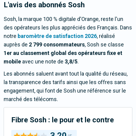
L'avis des abonnés Sosh
Sosh, la marque 100 % digitale d'Orange, reste l'un
des opérateurs les plus appréciés des Français. Dans
notre
baromètre de satisfaction 2026
, réalisé
auprès de
2 799 consommateurs
, Sosh se classe
1er au classement global des opérateurs fixe et
mobile
avec une note de
3,8/5
.
Les abonnés saluent avant tout la qualité du réseau,
la transparence des tarifs ainsi que les offres sans
engagement, qui font de Sosh une référence sur le
marché des télécoms.
Fibre Sosh : le pour et le contre
3,20