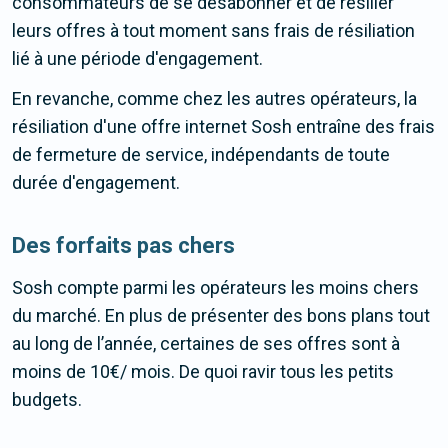
consommateurs de se désabonner et de résilier
leurs offres à tout moment sans frais de résiliation
lié à une période d'engagement.
En revanche, comme chez les autres opérateurs, la
résiliation d'une offre internet Sosh entraîne des frais
de fermeture de service, indépendants de toute
durée d'engagement.
Des forfaits pas chers
Sosh compte parmi les opérateurs les moins chers
du marché. En plus de présenter des bons plans tout
au long de l’année, certaines de ses offres sont à
moins de 10€/ mois. De quoi ravir tous les petits
budgets.