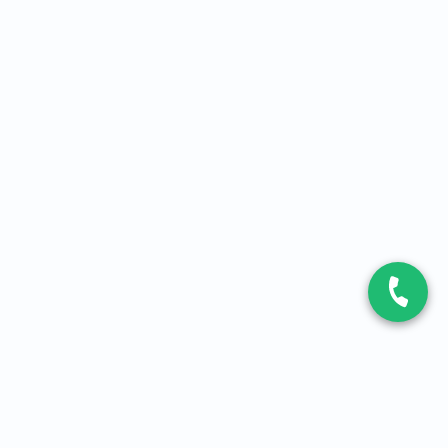
CONTACT
Contactez-nous