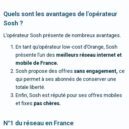
Quels sont les avantages de l’opérateur
Sosh ?
L’opérateur Sosh présente de nombreux avantages.
En tant qu’opérateur low-cost d’Orange, Sosh
présente l’un des
meilleurs réseau internet et
mobile de France.
Sosh propose des offres
sans engagement,
ce
qui permet à ses abonnés de conserver une
totale liberté.
Enfin, Sosh est réputé pour ses offres mobiles
et fixes
pas chères.
N°1 du réseau en France