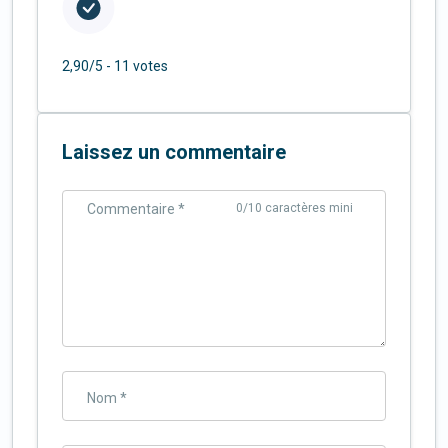
2,90/5 -
11 votes
Laissez un commentaire
Commentaire *
0
/10 caractères mini
Nom *