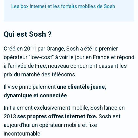
Les box internet et les forfaits mobiles de Sosh
Qui est Sosh ?
Créé en 2011 par Orange, Sosh a été le premier
opérateur "low-cost" à voir le jour en France et répond
à l’arrivée de Free, nouveau concurrent cassant les
prix du marché des télécoms.
Il vise principalement
une clientèle jeune,
dynamique et connectée
.
Initialement exclusivement mobile, Sosh lance en
2013
ses propres offres internet fixe.
Sosh est
aujourd’hui un opérateur mobile et fixe
incontournable.