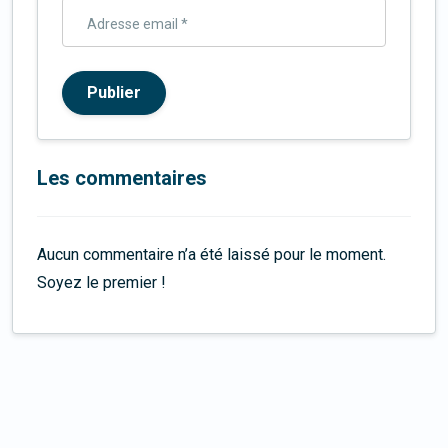
Adresse email *
Publier
Les commentaires
Aucun commentaire n’a été laissé pour le moment.
Soyez le premier !