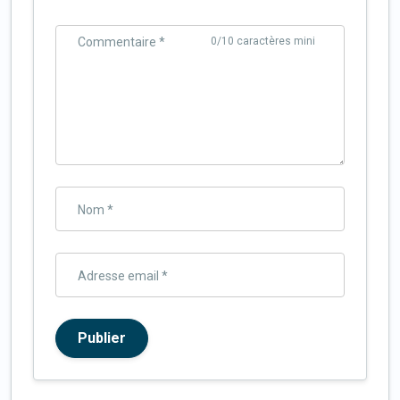
Commentaire *
0
/10 caractères mini
Nom *
Adresse email *
Publier