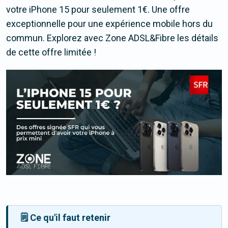
votre iPhone 15 pour seulement 1€. Une offre
exceptionnelle pour une expérience mobile hors du
commun. Explorez avec Zone ADSL&Fibre les détails
de cette offre limitée !
🗒️ Ce qu'il faut retenir