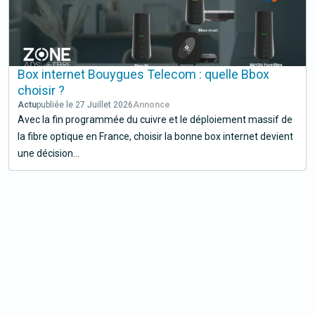
Box internet Bouygues Telecom : quelle Bbox
choisir ?
Actu
publiée le 27 Juillet 2026
Avec la fin programmée du cuivre et le déploiement massif de
la fibre optique en France, choisir la bonne box internet devient
une décision...