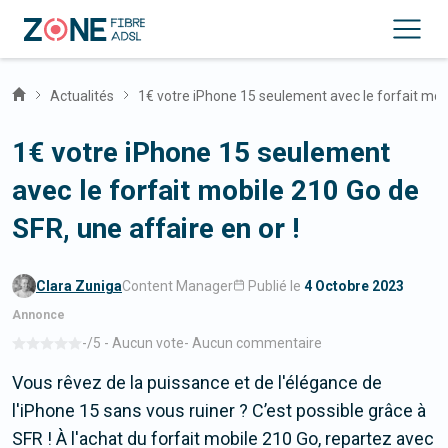
Actualités
1€ votre iPhone 15 seulement avec le forfait mobi
1€ votre iPhone 15 seulement
avec le forfait mobile 210 Go de
SFR, une affaire en or !
Clara Zuniga
Content Manager
Publié le
4 Octobre 2023
-
/5 -
Aucun vote
-
Aucun commentaire
Vous rêvez de la puissance et de l'élégance de
l'iPhone 15 sans vous ruiner ? C’est possible grâce à
SFR ! À l'achat du forfait mobile 210 Go, repartez avec