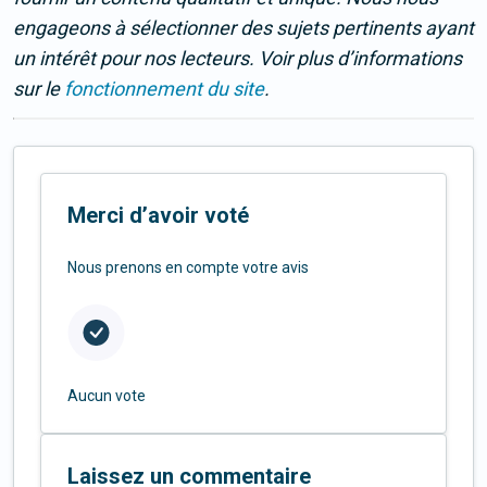
engageons à sélectionner des sujets pertinents ayant
un intérêt pour nos lecteurs. Voir plus d’informations
sur le
fonctionnement du site
.
Merci d’avoir voté
Nous prenons en compte votre avis
Aucun vote
Laissez un commentaire