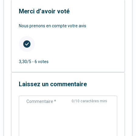
Merci d’avoir voté
Nous prenons en compte votre avis
3,30/5 -
6 votes
Laissez un commentaire
Commentaire *
0
/10 caractères mini