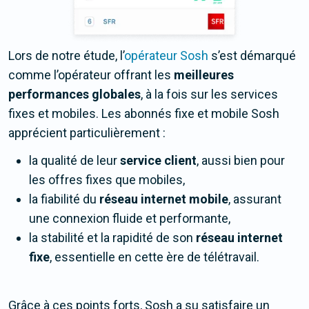
Lors de notre étude, l’
opérateur Sosh
s’est démarqué
comme l’opérateur offrant les
meilleures
performances globales
, à la fois sur les services
fixes et mobiles. Les abonnés fixe et mobile Sosh
apprécient particulièrement :
la qualité de leur
service client
, aussi bien pour
les offres fixes que mobiles,
la fiabilité du
réseau internet mobile
, assurant
une connexion fluide et performante,
la stabilité et la rapidité de son
réseau internet
fixe
, essentielle en cette ère de télétravail.
Grâce à ces points forts, Sosh a su satisfaire un