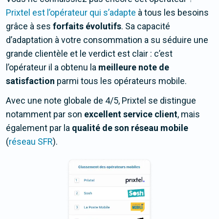
Prixtel est l’opérateur qui s’adapte
à tous les besoins
grâce à ses
forfaits évolutifs
. Sa capacité
d’adaptation à votre consommation a su séduire une
grande clientèle et le verdict est clair : c’est
l’opérateur il a obtenu la
meilleure note de
satisfaction
parmi tous les opérateurs mobile.
Avec une note globale de 4/5, Prixtel se distingue
notamment par son
excellent service client
, mais
également par la
qualité de son réseau mobile
(
réseau SFR
).