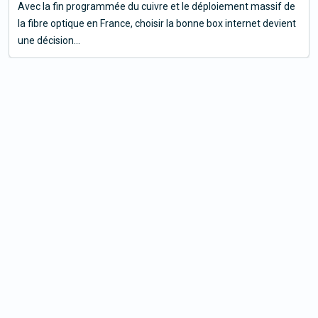
Avec la fin programmée du cuivre et le déploiement massif de
la fibre optique en France, choisir la bonne box internet devient
une décision...