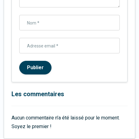
Nom *
Adresse email *
Publier
Les commentaires
Aucun commentaire n’a été laissé pour le moment.
Soyez le premier !