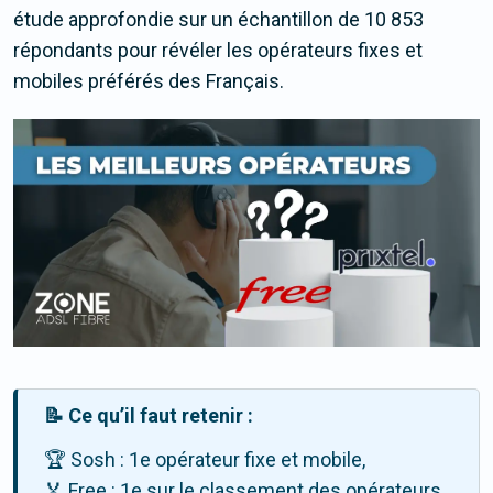
étude approfondie sur un échantillon de 10 853
répondants pour révéler les opérateurs fixes et
mobiles préférés des Français.
📝 Ce qu’il faut retenir :
🏆 Sosh : 1e opérateur fixe et mobile,
🏅 Free : 1e sur le classement des opérateurs