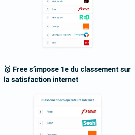
🥇 Free s’impose 1e du classement sur
la satisfaction internet