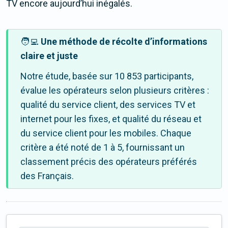
TV encore aujourd’hui inégalés.
🧑‍💻
Une méthode de récolte d’informations
claire et juste
Notre étude, basée sur 10 853 participants,
évalue les opérateurs selon plusieurs critères :
qualité du service client, des services TV et
internet pour les fixes, et qualité du réseau et
du service client pour les mobiles. Chaque
critère a été noté de 1 à 5, fournissant un
classement précis des opérateurs préférés
des Français.