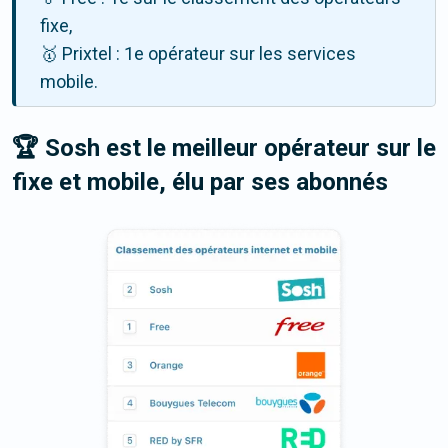
fixe,
🥇 Prixtel : 1e opérateur sur les services
mobile.
🏆 Sosh est le meilleur opérateur sur le
fixe et mobile, élu par ses abonnés