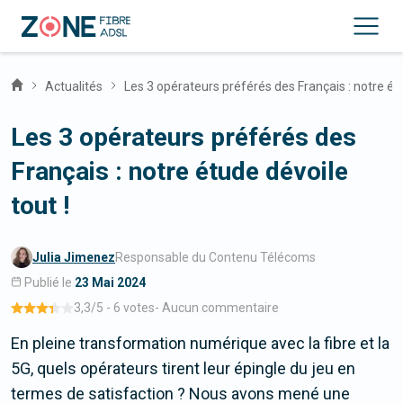
Actualités
Les 3 opérateurs préférés des Français : notre étu
Les 3 opérateurs préférés des
Français : notre étude dévoile
tout !
Julia Jimenez
Responsable du Contenu Télécoms
Publié le
23 Mai 2024
3,3
/5 -
6 votes
-
Aucun commentaire
En pleine transformation numérique avec la fibre et la
5G, quels opérateurs tirent leur épingle du jeu en
termes de satisfaction ? Nous avons mené une