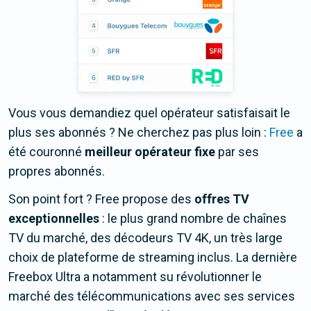
Vous vous demandiez quel opérateur satisfaisait le
plus ses abonnés ? Ne cherchez pas plus loin :
Free
a
été couronné
meilleur opérateur fixe
par ses
propres abonnés.
Son point fort ? Free propose des
offres TV
exceptionnelles
: le plus grand nombre de chaînes
TV du marché, des décodeurs TV 4K, un très large
choix de plateforme de streaming inclus. La dernière
Freebox Ultra a notamment su révolutionner le
marché des télécommunications avec ses services