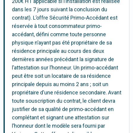
200€ HT applicable si l’installation est réalisée
dans les 7 jours suivant la conclusion du
contrat). L’offre Sécurité Primo-Accédant est
réservée à tout consommateur primo-
accédant, défini comme toute personne
physique n’ayant pas été propriétaire de sa
résidence principale au cours des deux
dernières années précédant la signature de
l’attestation sur l’honneur. Un primo-accédant
peut être soit un locataire de sa résidence
principale depuis au moins 2 ans ; soit un
propriétaire d'une résidence secondaire. Avant
toute souscription du contrat, le client devra
justifier de sa qualité de primo-accédant en
complétant et signant une attestation sur
l’honneur dont le modèle sera fourni par