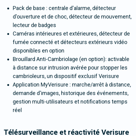
Pack de base : centrale d'alarme, détecteur
d'ouverture et de choc, détecteur de mouvement,
lecteur de badges
Caméras intérieures et extérieures, détecteur de
fumée connecté et détecteurs extérieurs vidéo
disponibles en option
Brouillard Anti-Cambriolage (en option): activable
à distance sur intrusion avérée pour stopper les
cambrioleurs, un dispositif exclusif Verisure
Application MyVerisure : marche/arrêt à distance,
demande d'images, historique des événements,
gestion multi-utilisateurs et notifications temps
réel
Télésurveillance et réactivité Verisure