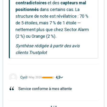
contradictoires
et des
capteurs mal
positionnés
dans certains cas. La
structure de note est révélatrice : 70 %
de 5 étoiles, mais 7 % de 1 étoile —
nettement plus que chez Sector Alarm
(2 %) ou Orange (2 %).
Synthèse rédigée à partir des avis
clients Trustpilot
4,5
Cyril
3 May 2026
Service conforme à mes attente