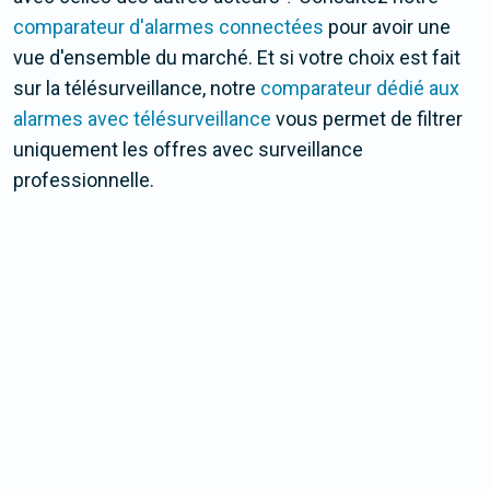
comparateur d'alarmes connectées
pour avoir une
vue d'ensemble du marché. Et si votre choix est fait
sur la télésurveillance, notre
comparateur dédié aux
alarmes avec télésurveillance
vous permet de filtrer
uniquement les offres avec surveillance
professionnelle.