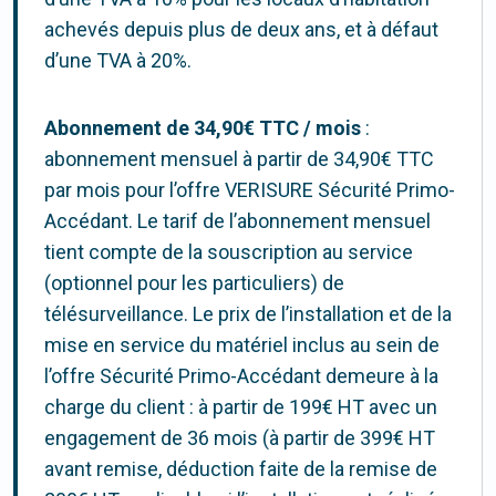
achevés depuis plus de deux ans, et à défaut
d’une TVA à 20%.
Abonnement de 34,90€ TTC / mois
:
abonnement mensuel à partir de 34,90€ TTC
par mois pour l’offre VERISURE Sécurité Primo-
Accédant. Le tarif de l’abonnement mensuel
tient compte de la souscription au service
(optionnel pour les particuliers) de
télésurveillance. Le prix de l’installation et de la
mise en service du matériel inclus au sein de
l’offre Sécurité Primo-Accédant demeure à la
charge du client : à partir de 199€ HT avec un
engagement de 36 mois (à partir de 399€ HT
avant remise, déduction faite de la remise de