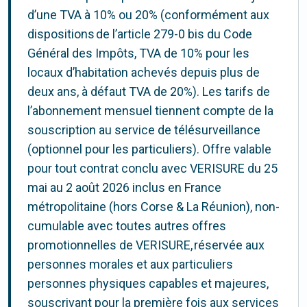
d’une TVA à 10% ou 20% (conformément aux
dispositions de l’article 279-0 bis du Code
Général des Impôts, TVA de 10% pour les
locaux d’habitation achevés depuis plus de
deux ans, à défaut TVA de 20%). Les tarifs de
l’abonnement mensuel tiennent compte de la
souscription au service de télésurveillance
(optionnel pour les particuliers). Offre valable
pour tout contrat conclu avec VERISURE du 25
mai au 2 août 2026 inclus en France
métropolitaine (hors Corse & La Réunion), non-
cumulable avec toutes autres offres
promotionnelles de VERISURE, réservée aux
personnes morales et aux particuliers
personnes physiques capables et majeures,
souscrivant pour la première fois aux services