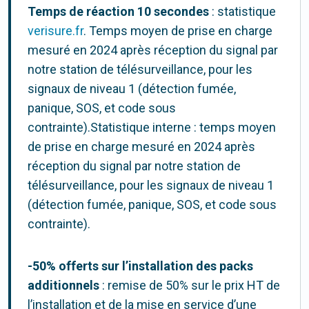
Temps de réaction 10 secondes
: statistique
verisure.fr
. Temps moyen de prise en charge
mesuré en 2024 après réception du signal par
notre station de télésurveillance, pour les
signaux de niveau 1 (détection fumée,
panique, SOS, et code sous
contrainte).Statistique interne : temps moyen
de prise en charge mesuré en 2024 après
réception du signal par notre station de
télésurveillance, pour les signaux de niveau 1
(détection fumée, panique, SOS, et code sous
contrainte).
-50% offerts sur l’installation des packs
additionnels
: remise de 50% sur le prix HT de
l’installation et de la mise en service d’une