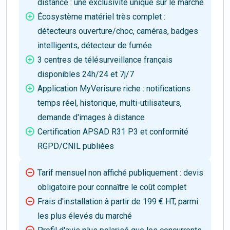
distance : une exclusivité unique sur le marché
Écosystème matériel très complet :
détecteurs ouverture/choc, caméras, badges
intelligents, détecteur de fumée
3 centres de télésurveillance français
disponibles 24h/24 et 7j/7
Application MyVerisure riche : notifications
temps réel, historique, multi-utilisateurs,
demande d'images à distance
Certification APSAD R31 P3 et conformité
RGPD/CNIL publiées
Tarif mensuel non affiché publiquement : devis
obligatoire pour connaître le coût complet
Frais d'installation à partir de 199 € HT, parmi
les plus élevés du marché