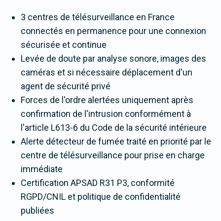
3 centres de télésurveillance en France
connectés en permanence pour une connexion
sécurisée et continue
Levée de doute par analyse sonore, images des
caméras et si nécessaire déplacement d'un
agent de sécurité privé
Forces de l'ordre alertées uniquement après
confirmation de l'intrusion conformément à
l'article L613-6 du Code de la sécurité intérieure
Alerte détecteur de fumée traité en priorité par le
centre de télésurveillance pour prise en charge
immédiate
Certification APSAD R31 P3, conformité
RGPD/CNIL et politique de confidentialité
publiées