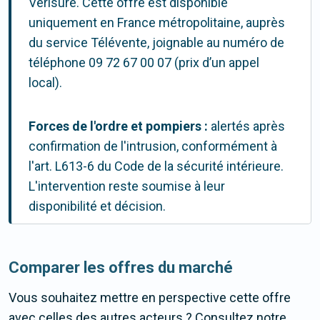
Verisure. Cette offre est disponible
uniquement en France métropolitaine, auprès
du service Télévente, joignable au numéro de
téléphone 09 72 67 00 07 (prix d’un appel
local).
Forces de l'ordre et pompiers :
alertés après
confirmation de l'intrusion, conformément à
l'art. L613-6 du Code de la sécurité intérieure.
L'intervention reste soumise à leur
disponibilité et décision.
Comparer les offres du marché
Vous souhaitez mettre en perspective cette offre
avec celles des autres acteurs ? Consultez notre