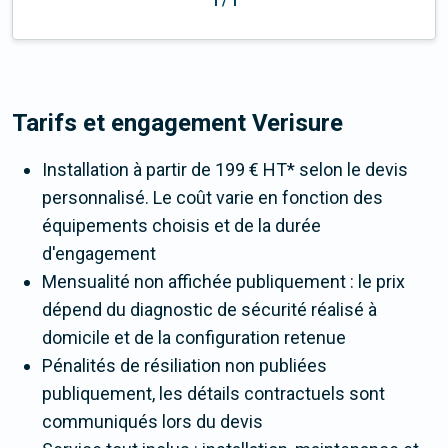
1
/
1
Tarifs et engagement Verisure
Installation à partir de 199 € HT* selon le devis
personnalisé. Le coût varie en fonction des
équipements choisis et de la durée
d'engagement
Mensualité non affichée publiquement : le prix
dépend du diagnostic de sécurité réalisé à
domicile et de la configuration retenue
Pénalités de résiliation non publiées
publiquement, les détails contractuels sont
communiqués lors du devis