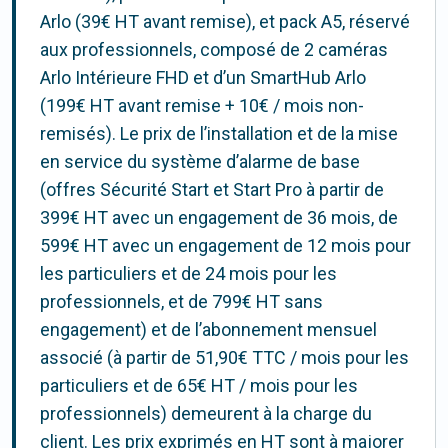
Arlo (39€ HT avant remise), et pack A5, réservé
aux professionnels, composé de 2 caméras
Arlo Intérieure FHD et d’un SmartHub Arlo
(199€ HT avant remise + 10€ / mois non-
remisés). Le prix de l’installation et de la mise
en service du système d’alarme de base
(offres Sécurité Start et Start Pro à partir de
399€ HT avec un engagement de 36 mois, de
599€ HT avec un engagement de 12 mois pour
les particuliers et de 24 mois pour les
professionnels, et de 799€ HT sans
engagement) et de l’abonnement mensuel
associé (à partir de 51,90€ TTC / mois pour les
particuliers et de 65€ HT / mois pour les
professionnels) demeurent à la charge du
client. Les prix exprimés en HT sont à majorer