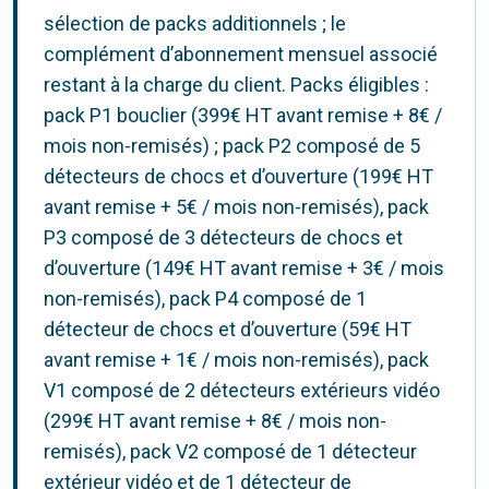
sélection de packs additionnels ; le
complément d’abonnement mensuel associé
restant à la charge du client. Packs éligibles :
pack P1 bouclier (399€ HT avant remise + 8€ /
mois non-remisés) ; pack P2 composé de 5
détecteurs de chocs et d’ouverture (199€ HT
avant remise + 5€ / mois non-remisés), pack
P3 composé de 3 détecteurs de chocs et
d’ouverture (149€ HT avant remise + 3€ / mois
non-remisés), pack P4 composé de 1
détecteur de chocs et d’ouverture (59€ HT
avant remise + 1€ / mois non-remisés), pack
V1 composé de 2 détecteurs extérieurs vidéo
(299€ HT avant remise + 8€ / mois non-
remisés), pack V2 composé de 1 détecteur
extérieur vidéo et de 1 détecteur de