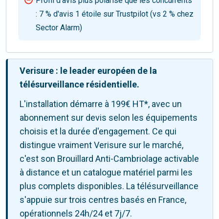
Profil d'avis plus polarisé que les concurrents
: 7 % d'avis 1 étoile sur Trustpilot (vs 2 % chez
Sector Alarm)
Verisure : le leader européen de la
télésurveillance résidentielle.
L'installation démarre à 199€ HT*, avec un
abonnement sur devis selon les équipements
choisis et la durée d'engagement. Ce qui
distingue vraiment Verisure sur le marché,
c'est son Brouillard Anti-Cambriolage activable
à distance et un catalogue matériel parmi les
plus complets disponibles. La télésurveillance
s'appuie sur trois centres basés en France,
opérationnels 24h/24 et 7j/7.