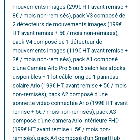
mouvements images (299€ HT avant remise +
8€ / mois non-remisés), pack V3 composé de
2 détecteurs de mouvements images (199€
HT avant remise + 5€ / mois non-remisés),
pack V4 composé de 1 détecteur de
mouvements images (119€ HT avant remise +
3€ / mois non-remisés), pack A1 composé
d’une Caméra Arlo Pro 5 ou 6 selon les stocks
disponibles + 1 lot câble long ou 1 panneau
solaire Arlo (199€ HT avant remise + 5€ / mois
non-remisés), pack A2 composé d’une
sonnette vidéo connectée Arlo (199€ HT avant
remise + 5€ / mois non-remisés), pack A3
composé d’une caméra Arlo Intérieure FHD
(199€ HT avant remise + 5€ / mois non-
remisés), pack A4 composé d’un SmartHub