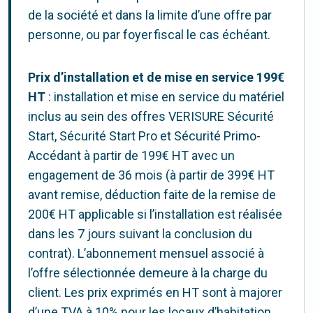
de la société et dans la limite d’une offre par
personne, ou par foyer fiscal le cas échéant.
Prix d’installation et de mise en service 199€
HT
: installation et mise en service du matériel
inclus au sein des offres VERISURE Sécurité
Start, Sécurité Start Pro et Sécurité Primo-
Accédant à partir de 199€ HT avec un
engagement de 36 mois (à partir de 399€ HT
avant remise, déduction faite de la remise de
200€ HT applicable si l’installation est réalisée
dans les 7 jours suivant la conclusion du
contrat). L’abonnement mensuel associé à
l’offre sélectionnée demeure à la charge du
client. Les prix exprimés en HT sont à majorer
d’une TVA à 10% pour les locaux d’habitation