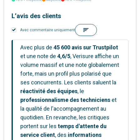
L’avis des clients
Avec commentaire uniquement
Avec plus de
45 600 avis sur Trustpilot
et une note de
4,6/5
, Verisure affiche un
volume massif et une note globalement
forte, mais un profil plus polarisé que
ses concurrents. Les clients saluent la
réactivité des équipes
, le
professionnalisme des techniciens
et
la qualité de l'accompagnement au
quotidien. En revanche, les critiques
portent sur les
temps d'attente du
service client
, des
informations