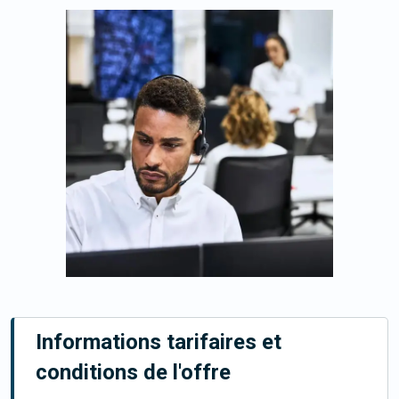
Informations tarifaires et
conditions de l'offre