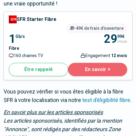
une vraie opportunité !
SFR Starter Fibre
🎁-49€ de frais d'ouverture
1
29
Gb/s
99€
/mois
Fibre
160 chaines TV
Engagement
12 mois
Être rappelé
En savoir +
Vous pouvez vérifier si vous êtes éligible à la fibre
SFR à votre localisation via notre
test d’éligibilité fibre.
En savoir plus sur les articles sponsorisés
Les articles sponsorisés, identifiés par la mention
"Annonce"
, sont rédigés par des rédacteurs Zone