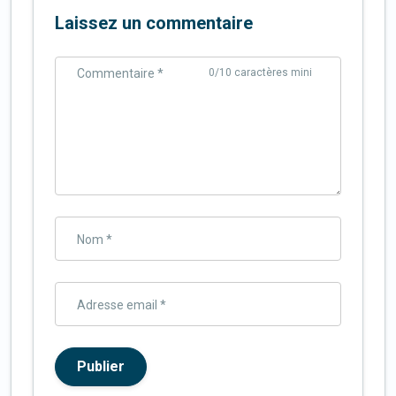
Laissez un commentaire
Commentaire *
0
/10 caractères mini
Nom *
Adresse email *
Publier