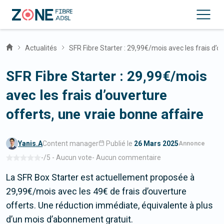
Actualités
SFR Fibre Starter : 29,99€/mois avec les frais d’o
SFR Fibre Starter : 29,99€/mois
avec les frais d’ouverture
offerts, une vraie bonne affaire
Yanis.A
Content manager
Publié le
26 Mars 2025
-
/5 -
Aucun vote
-
Aucun commentaire
La SFR Box Starter est actuellement proposée à
29,99€/mois avec les 49€ de frais d’ouverture
offerts. Une réduction immédiate, équivalente à plus
d’un mois d’abonnement gratuit.