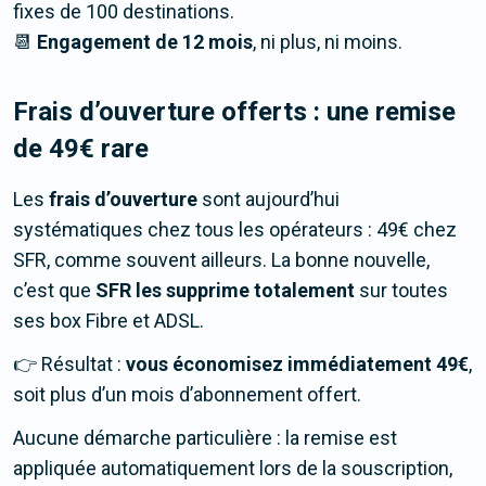
fixes de 100 destinations.
📆
Engagement de 12 mois
, ni plus, ni moins.
Frais d’ouverture offerts : une remise
de 49€ rare
Les
frais d’ouverture
sont aujourd’hui
systématiques chez tous les opérateurs : 49€ chez
SFR, comme souvent ailleurs. La bonne nouvelle,
c’est que
SFR les supprime totalement
sur toutes
ses box Fibre et ADSL.
👉 Résultat :
vous économisez immédiatement 49€
,
soit plus d’un mois d’abonnement offert.
Aucune démarche particulière : la remise est
appliquée automatiquement lors de la souscription,