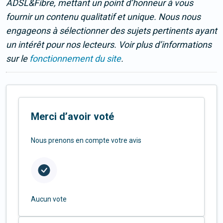
ADSL&Fibre, mettant un point d’honneur à vous
fournir un contenu qualitatif et unique. Nous nous
engageons à sélectionner des sujets pertinents ayant
un intérêt pour nos lecteurs. Voir plus d’informations
sur le
fonctionnement du site
.
Merci d’avoir voté
Nous prenons en compte votre avis
Aucun vote