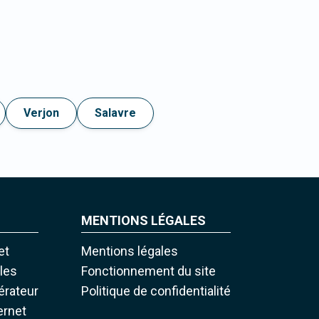
Verjon
Salavre
MENTIONS LÉGALES
et
Mentions légales
iles
Fonctionnement du site
pérateur
Politique de confidentialité
ernet