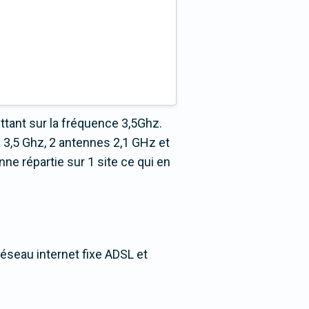
tant sur la fréquence 3,5Ghz.
3,5 Ghz, 2 antennes 2,1 GHz et
e répartie sur 1 site ce qui en
réseau internet fixe ADSL et