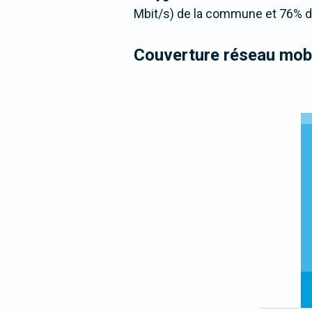
Mbit/s) de la commune et 76% de
Couverture réseau mobi