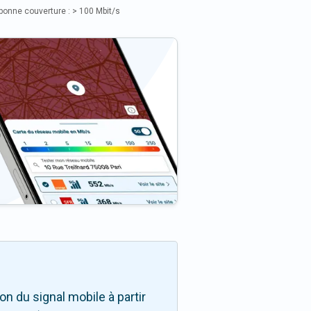
bonne couverture : > 100 Mbit/s
n du signal mobile à partir