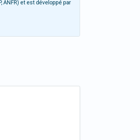
P, ANFR) et est développé par