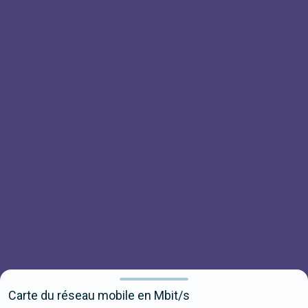
Carte du réseau mobile en Mbit/s