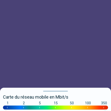
Carte du réseau mobile en Mbit/s
1
2
5
15
50
100
350
|
|
|
|
|
|
|