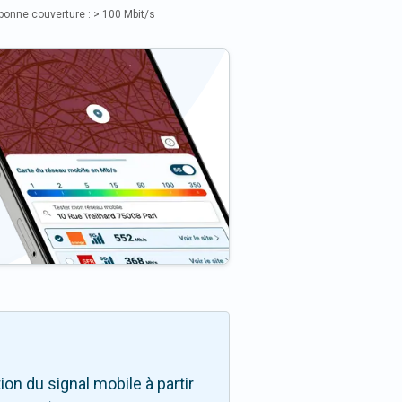
bonne couverture : > 100 Mbit/s
on du signal mobile à partir