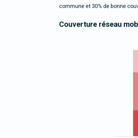
commune et 30% de bonne couver
Couverture réseau mobi