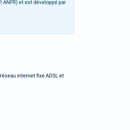
P, ANFR) et est développé par
 réseau internet fixe ADSL et