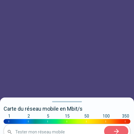
Carte du réseau mobile en Mbit/s
1
2
5
15
50
100
350
|
|
|
|
|
|
|
Tester mon réseau mobile