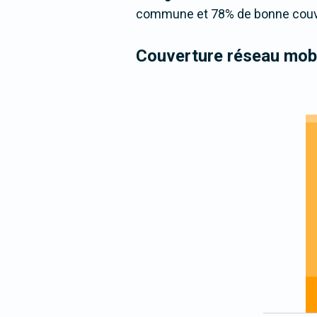
commune et 78% de bonne couver
Couverture réseau mobi