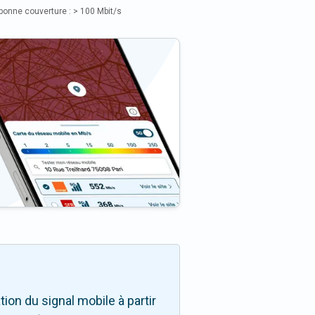
bonne couverture : > 100 Mbit/s
on du signal mobile à partir