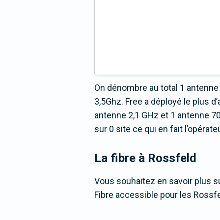
On dénombre au total 1 antenne 
3,5Ghz. Free a déployé le plus
antenne 2,1 GHz et 1 antenne 70
sur 0 site ce qui en fait l’opéra
La fibre
à Rossfeld
Vous souhaitez en savoir plus su
Fibre accessible pour les Rossfe