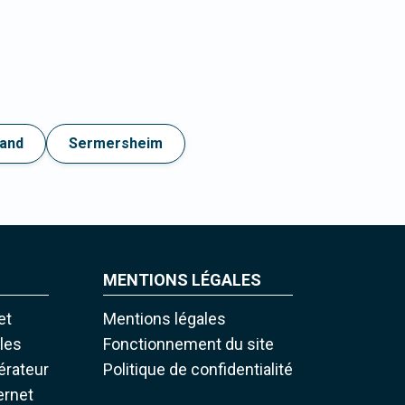
and
Sermersheim
MENTIONS LÉGALES
et
Mentions légales
iles
Fonctionnement du site
pérateur
Politique de confidentialité
ernet