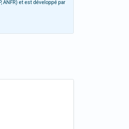
P, ANFR) et est développé par