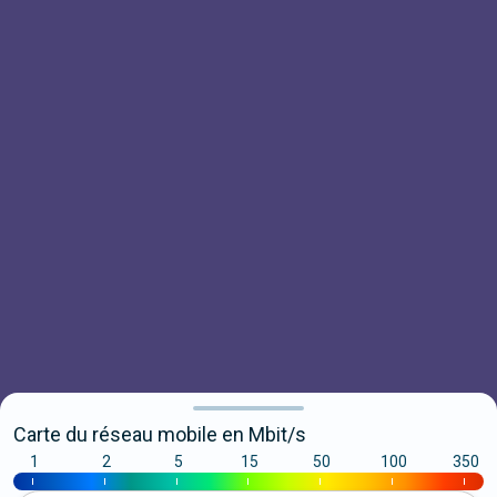
Carte du réseau mobile en Mbit/s
1
2
5
15
50
100
350
|
|
|
|
|
|
|