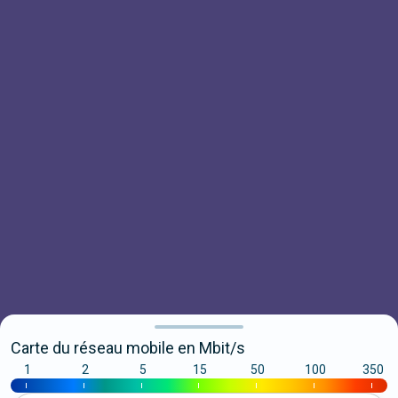
Carte du réseau mobile en Mbit/s
1
2
5
15
50
100
350
|
|
|
|
|
|
|