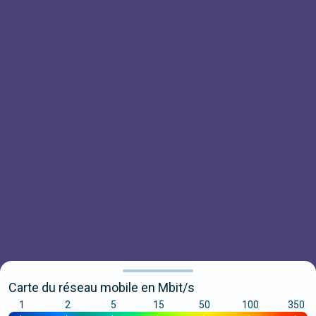
Carte du réseau mobile en Mbit/s
1
2
5
15
50
100
350