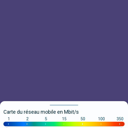
Carte du réseau mobile en Mbit/s
1
2
5
15
50
100
350
|
|
|
|
|
|
|