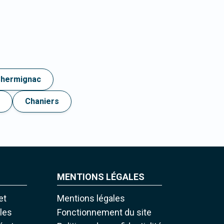
hermignac
Chaniers
MENTIONS LÉGALES
et
Mentions légales
iles
Fonctionnement du site