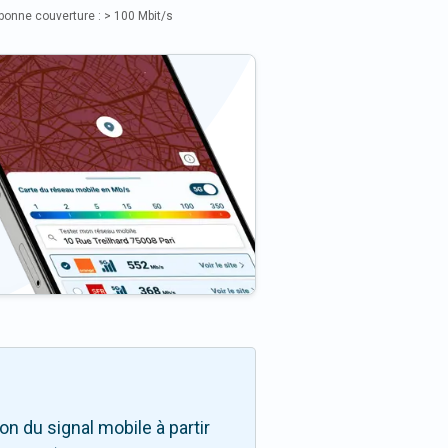
bonne couverture : > 100 Mbit/s
n du signal mobile à partir