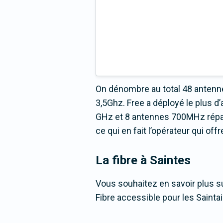
On dénombre au total 48 antenne
3,5Ghz. Free a déployé le plus 
GHz et 8 antennes 700MHz répart
ce qui en fait l’opérateur qui of
La fibre
à Saintes
Vous souhaitez en savoir plus su
Fibre accessible pour les Saintai