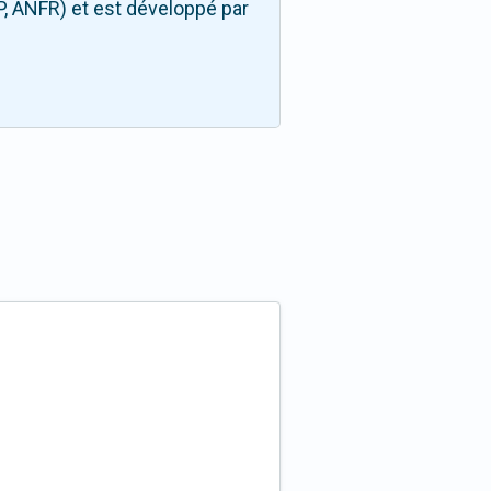
P, ANFR) et est développé par