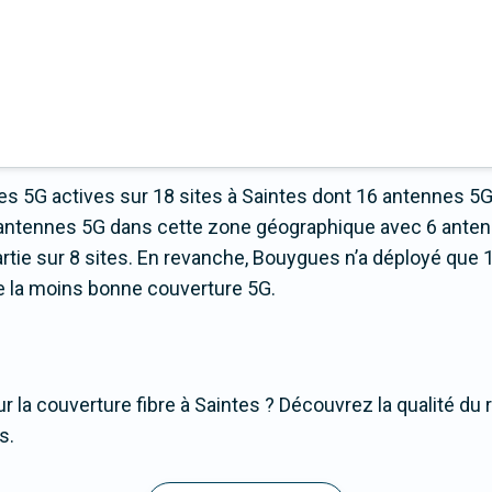
s 5G actives sur 18 sites à Saintes dont 16 antennes 5G
d’antennes 5G dans cette zone géographique avec 6 ante
ie sur 8 sites. En revanche, Bouygues n’a déployé que 1
fre la moins bonne couverture 5G.
r la couverture fibre à Saintes ? Découvrez la qualité du 
s.