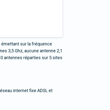
 émettant sur la fréquence
nnes 3,5 Ghz, aucune antenne 2,1
0 antennes réparties sur 5 sites
réseau internet fixe ADSL et