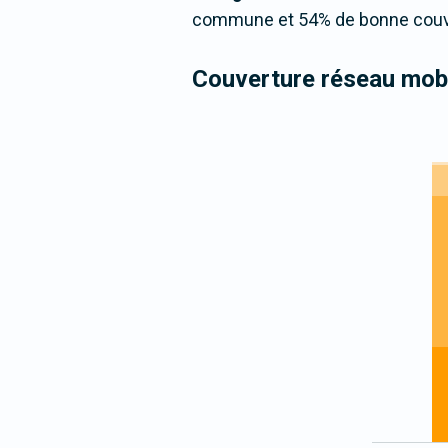
commune et 54% de bonne couver
Couverture réseau mobi