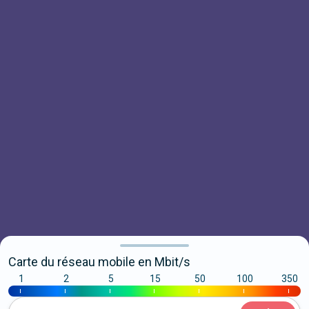
Carte du réseau mobile en Mbit/s
1
2
5
15
50
100
350
|
|
|
|
|
|
|