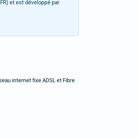
FR) et est développé par
seau internet fixe ADSL et Fibre