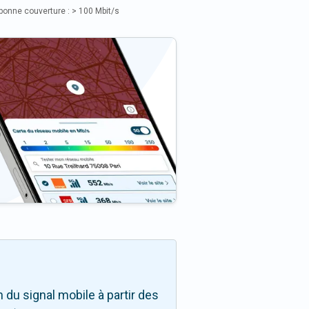
bonne couverture : > 100 Mbit/s
du signal mobile à partir des