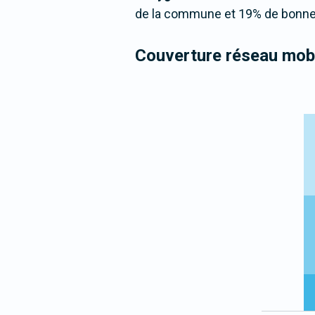
de la commune et 19% de bonne 
Couverture réseau mobi