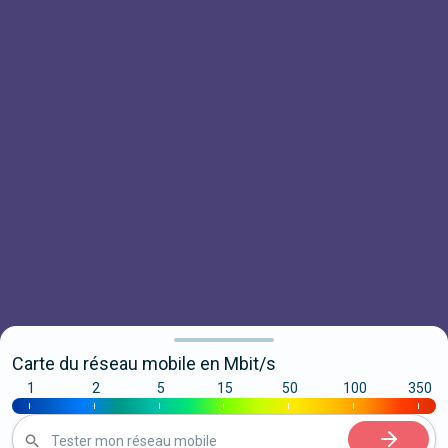
Carte du réseau mobile en Mbit/s
1
2
5
15
50
100
350
|
|
|
|
|
|
|
Tester mon réseau mobile