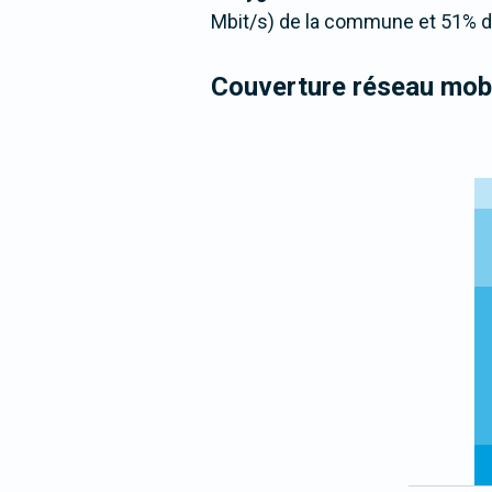
Mbit/s) de la commune et 51% de
Couverture réseau mobi