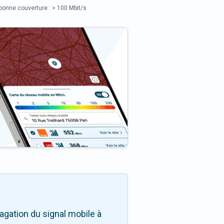
bonne couverture : > 100 Mbit/s
gation du signal mobile à