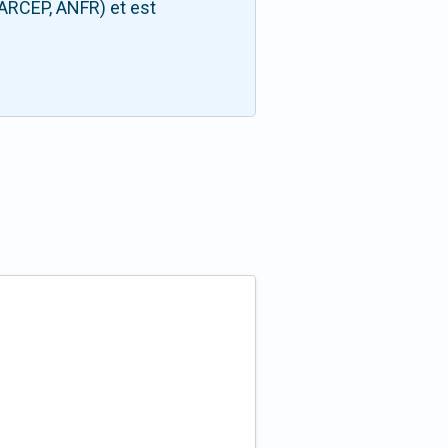
(ARCEP, ANFR) et est