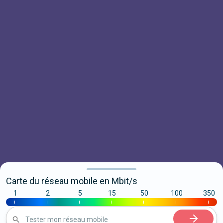
Carte du réseau mobile en Mbit/s
1
2
5
15
50
100
350
|
|
|
|
|
|
|
Tester mon réseau mobile