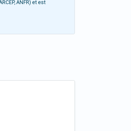
(ARCEP, ANFR) et est