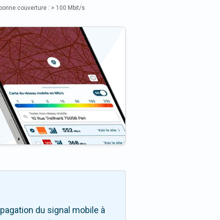
bonne couverture : > 100 Mbit/s
pagation du signal mobile à