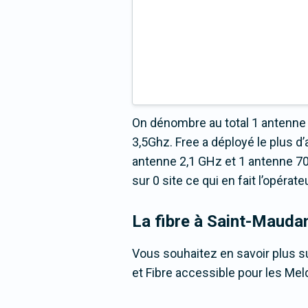
On dénombre au total 1 antenne 
3,5Ghz. Free a déployé le plus
antenne 2,1 GHz et 1 antenne 70
sur 0 site ce qui en fait l’opéra
La fibre
à Saint-Mauda
Vous souhaitez en savoir plus su
et Fibre accessible pour les Mel