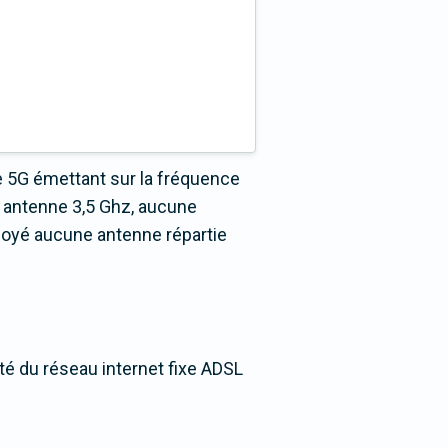
e 5G émettant sur la fréquence
 antenne 3,5 Ghz, aucune
loyé aucune antenne répartie
té du réseau internet fixe ADSL