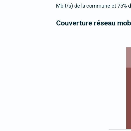
Mbit/s) de la commune et 75% de
Couverture réseau mobi