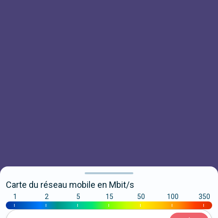
Carte du réseau mobile en Mbit/s
1
2
5
15
50
100
350
|
|
|
|
|
|
|