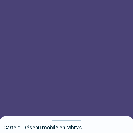
Carte du réseau mobile en Mbit/s