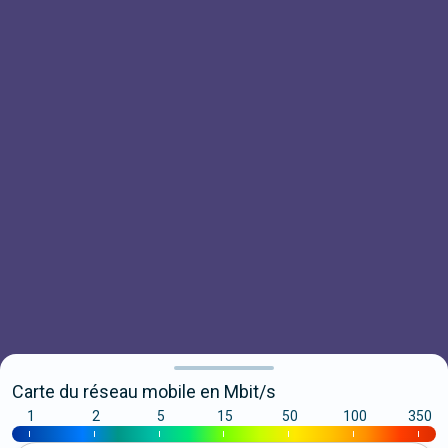
Carte du réseau mobile en Mbit/s
1
2
5
15
50
100
350
|
|
|
|
|
|
|