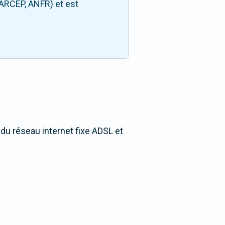
(ARCEP, ANFR) et est
 du réseau internet fixe ADSL et