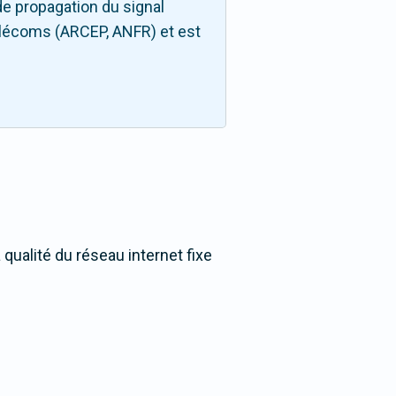
e propagation du signal
télécoms (ARCEP, ANFR) et est
qualité du réseau internet fixe