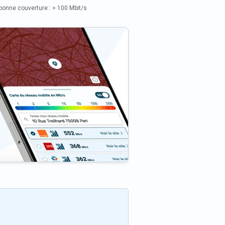
bonne couverture : > 100 Mbit/s