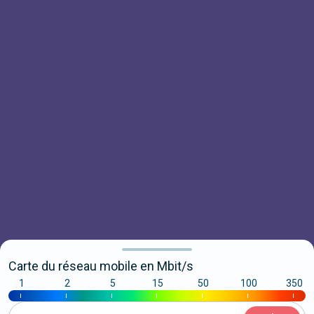
Carte du réseau mobile en Mbit/s
1
2
5
15
50
100
350
|
|
|
|
|
|
|