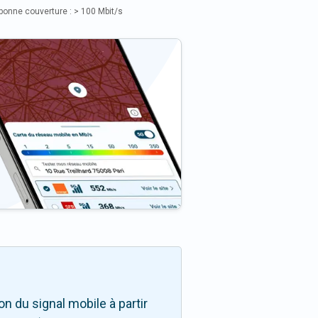
bonne couverture : > 100 Mbit/s
n du signal mobile à partir