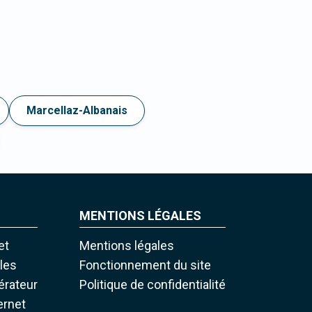
Marcellaz-Albanais
MENTIONS LÉGALES
et
Mentions légales
iles
Fonctionnement du site
pérateur
Politique de confidentialité
ernet