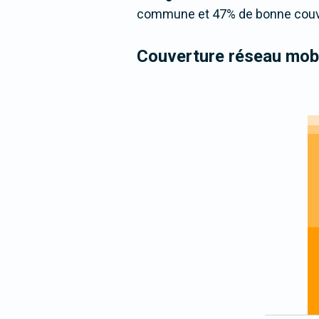
commune et 47% de bonne couver
Couverture réseau mobi