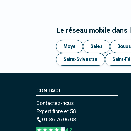
Le réseau mobile dans 
Moye
Sales
Bouss
Saint-Sylvestre
Saint-Fé
CONTACT
Contactez-nous
Expert fibre et 5G
01 86 76 06 08
4,2