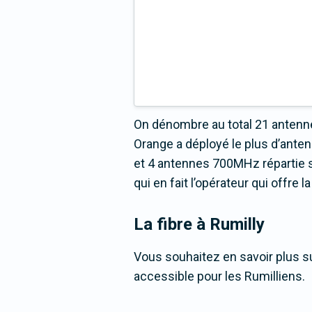
On dénombre au total 21 antenne
Orange a déployé le plus d’ant
et 4 antennes 700MHz répartie s
qui en fait l’opérateur qui offre
La fibre
à Rumilly
Vous souhaitez en savoir plus sur
accessible pour les Rumilliens.