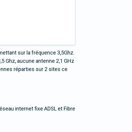
mettant sur la fréquence 3,5Ghz.
3,5 Ghz, aucune antenne 2,1 GHz
nnes réparties sur 2 sites ce
éseau internet fixe ADSL et Fibre