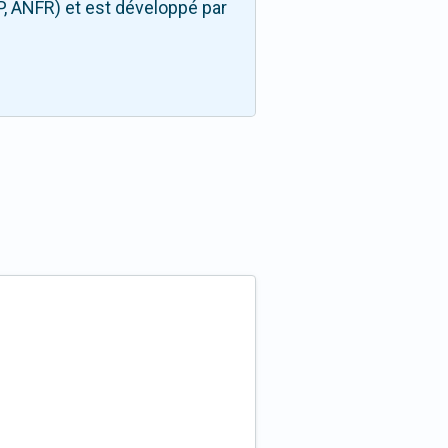
P, ANFR) et est développé par