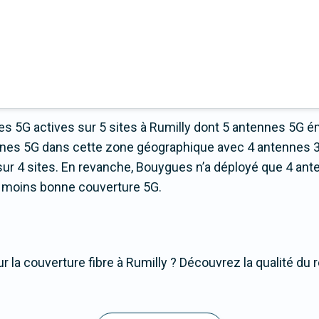
s 5G actives sur 5 sites à Rumilly dont 5 antennes 5G é
ennes 5G dans cette zone géographique avec 4 antennes 
ur 4 sites. En revanche, Bouygues n’a déployé que 4 ante
 la moins bonne couverture 5G.
 la couverture fibre à Rumilly ? Découvrez la qualité du r