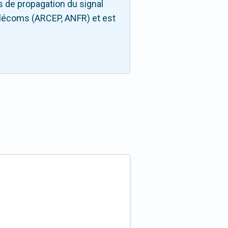
 de propagation du signal
télécoms (ARCEP, ANFR) et est