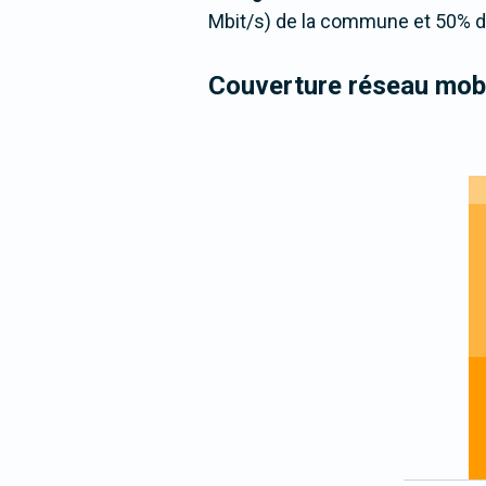
Mbit/s) de la commune et 50% de
Couverture réseau mobi