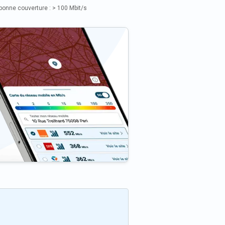
bonne couverture : > 100 Mbit/s