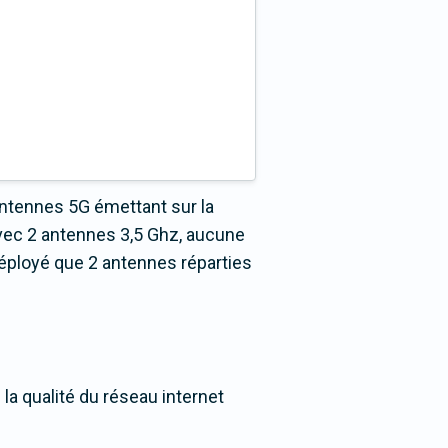
antennes 5G émettant sur la
vec 2 antennes 3,5 Ghz, aucune
éployé que 2 antennes réparties
la qualité du réseau internet