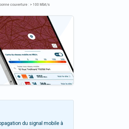
bonne couverture : > 100 Mbit/s
pagation du signal mobile à