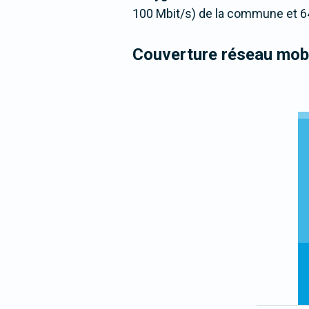
100 Mbit/s) de la commune et 6
Couverture réseau mobi