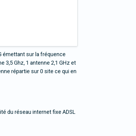
G émettant sur la fréquence
e 3,5 Ghz, 1 antenne 2,1 GHz et
ne répartie sur 0 site ce qui en
ité du réseau internet fixe ADSL