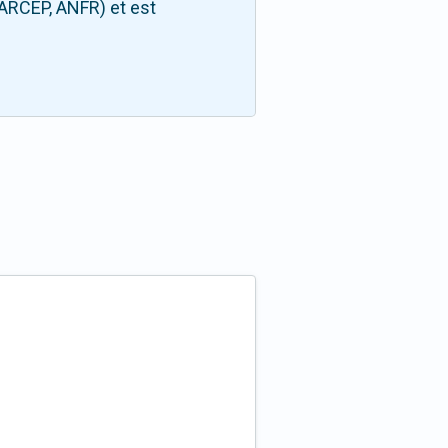
(ARCEP, ANFR) et est