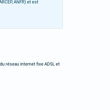
(ARCEP, ANFR) et est
du réseau internet fixe ADSL et