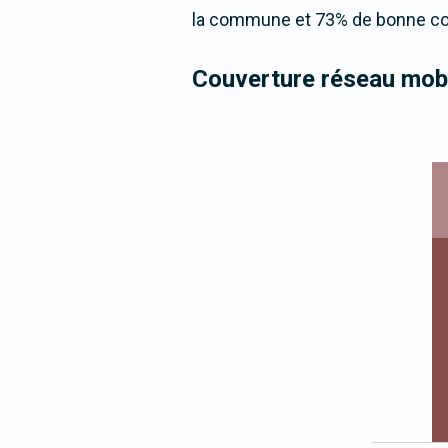
la commune et 73% de bonne cou
Couverture réseau mobi