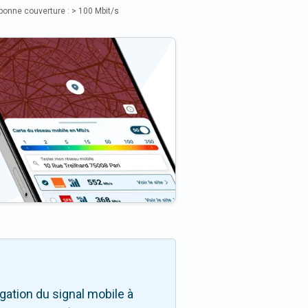
bonne couverture : > 100 Mbit/s
ation du signal mobile à