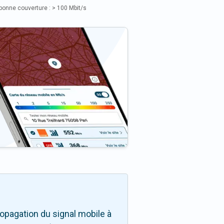
bonne couverture : > 100 Mbit/s
opagation du signal mobile à