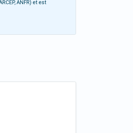
(ARCEP, ANFR) et est