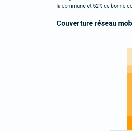
la commune et 52% de bonne cou
Couverture réseau mobi