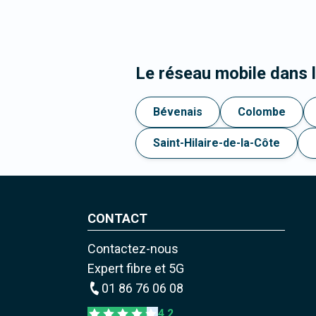
Le réseau mobile dans
Bévenais
Colombe
Saint-Hilaire-de-la-Côte
CONTACT
Contactez-nous
Expert fibre et 5G
01 86 76 06 08
4,2