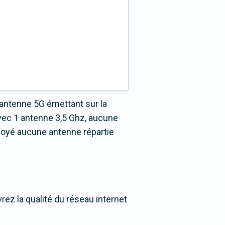
 antenne 5G émettant sur la
vec 1 antenne 3,5 Ghz, aucune
loyé aucune antenne répartie
ez la qualité du réseau internet