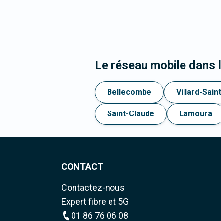
Le réseau mobile dans
Bellecombe
Villard-Sai
Saint-Claude
Lamoura
CONTACT
Contactez-nous
Expert fibre et 5G
01 86 76 06 08