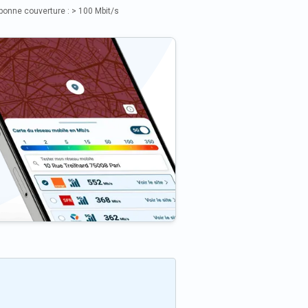
bonne couverture : > 100 Mbit/s