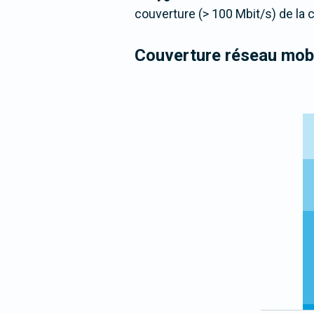
couverture (> 100 Mbit/s) de la
Couverture réseau mobi