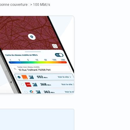
bonne couverture : > 100 Mbit/s