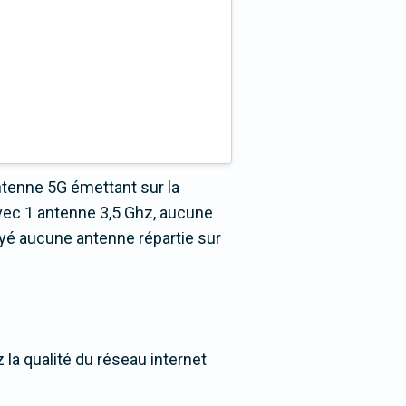
ntenne 5G émettant sur la
vec 1 antenne 3,5 Ghz, aucune
oyé aucune antenne répartie sur
la qualité du réseau internet