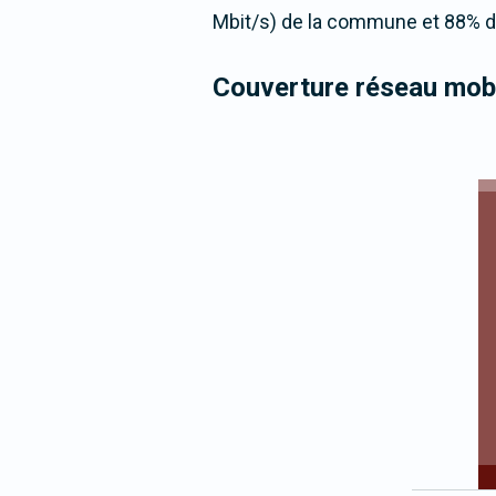
Mbit/s) de la commune et 88% de
Couverture réseau mobi