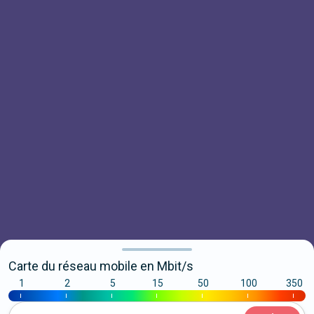
Carte du réseau mobile en Mbit/s
1
2
5
15
50
100
350
|
|
|
|
|
|
|