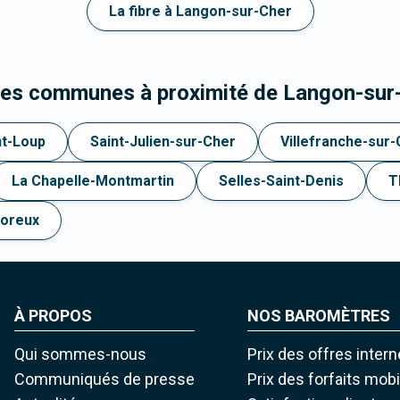
La fibre à Langon-sur-Cher
 les communes à proximité de Langon-sur
nt-Loup
Saint-Julien-sur-Cher
Villefranche-sur
La Chapelle-Montmartin
Selles-Saint-Denis
T
oreux
À PROPOS
NOS BAROMÈTRES
Qui sommes-nous
Prix des offres intern
Communiqués de presse
Prix des forfaits mob