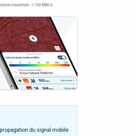
bonne couverture : > 100 Mbit/s
propagation du signal mobile