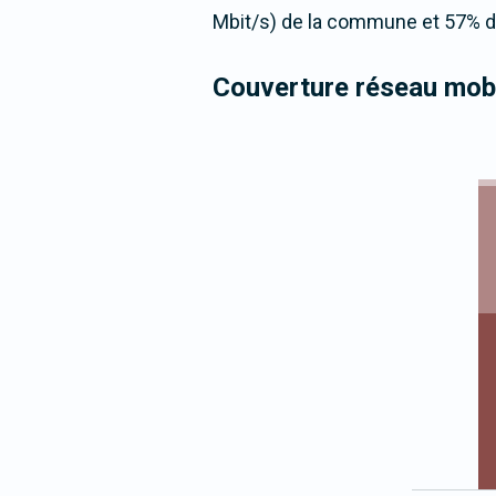
Mbit/s) de la commune et 57% de
Couverture réseau mobi