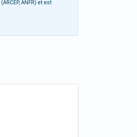
s (ARCEP, ANFR) et est