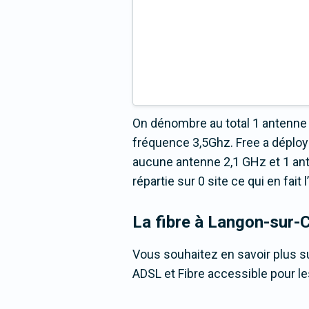
On dénombre au total 1 antenne 
fréquence 3,5Ghz. Free a déplo
aucune antenne 2,1 GHz et 1 an
répartie sur 0 site ce qui en fai
La fibre
à Langon-sur-
Vous souhaitez en savoir plus su
ADSL et Fibre accessible pour l