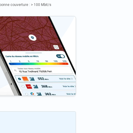
bonne couverture : > 100 Mbit/s