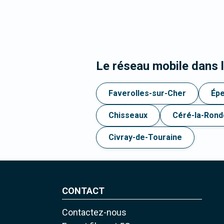
Le réseau mobile dans 
Faverolles-sur-Cher
Épe
Chisseaux
Céré-la-Rond
Civray-de-Touraine
CONTACT
Contactez-nous