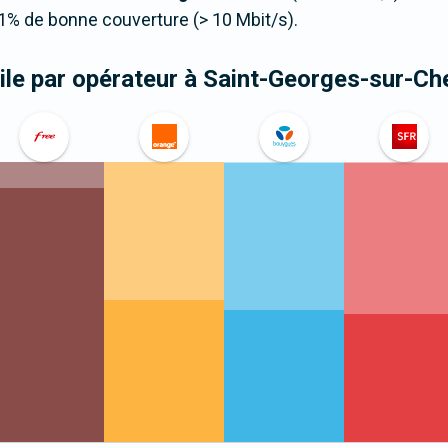
1% de bonne couverture (> 10 Mbit/s).
le par opérateur
à Saint-Georges-sur-Ch