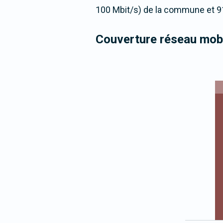
100 Mbit/s) de la commune et 9
Couverture réseau mobi