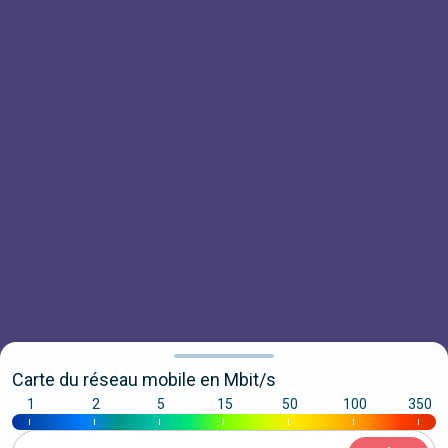
Carte du réseau mobile en Mbit/s
1
2
5
15
50
100
350
|
|
|
|
|
|
|