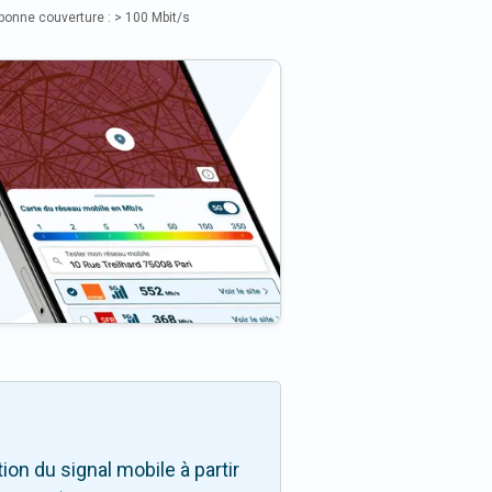
bonne couverture : > 100 Mbit/s
on du signal mobile à partir