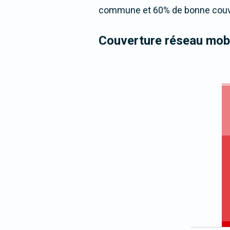
commune et 60% de bonne couver
Couverture réseau mobi