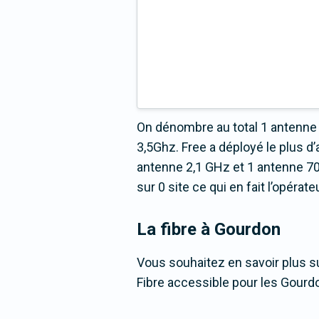
On dénombre au total 1 antenne 
3,5Ghz. Free a déployé le plus
antenne 2,1 GHz et 1 antenne 70
sur 0 site ce qui en fait l’opéra
La fibre
à Gourdon
Vous souhaitez en savoir plus su
Fibre accessible pour les Gourd