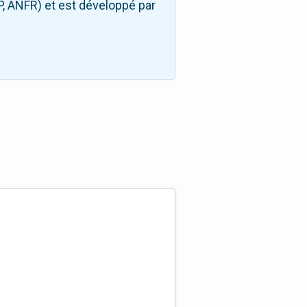
P, ANFR) et est développé par