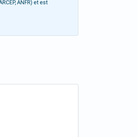
(ARCEP, ANFR) et est