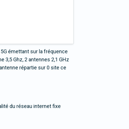
 5G émettant sur la fréquence
ne 3,5 Ghz, 2 antennes 2,1 GHz
ntenne répartie sur 0 site ce
ité du réseau internet fixe