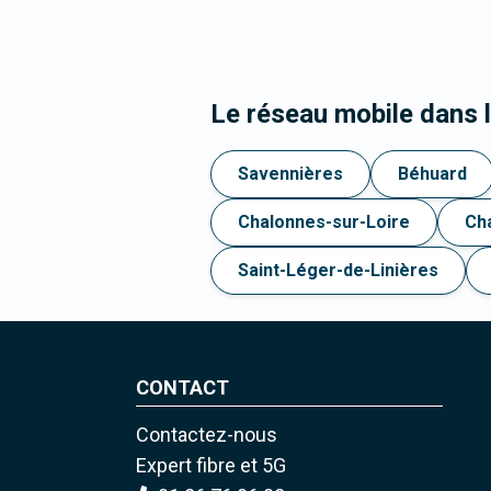
Le réseau mobile dans 
Savennières
Béhuard
Chalonnes-sur-Loire
Ch
Saint-Léger-de-Linières
CONTACT
Contactez-nous
Expert fibre et 5G