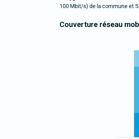
100 Mbit/s) de la commune et 5
Couverture réseau mobi