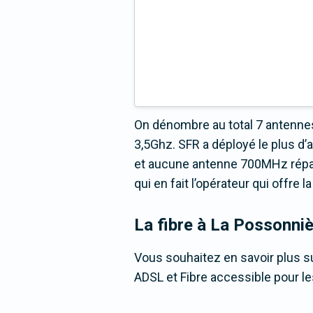
On dénombre au total 7 antennes
3,5Ghz. SFR a déployé le plus d
et aucune antenne 700MHz répart
qui en fait l’opérateur qui offre
La fibre
à La Possonniè
Vous souhaitez en savoir plus su
ADSL et Fibre accessible pour 