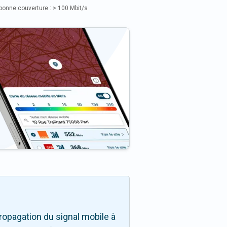
bonne couverture : > 100 Mbit/s
opagation du signal mobile à