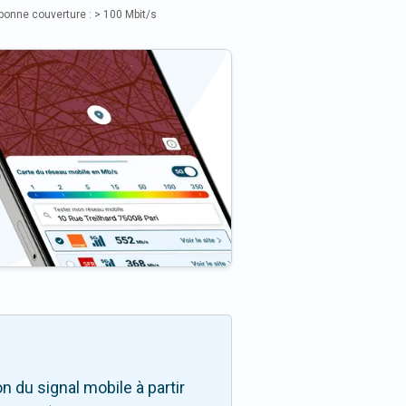
bonne couverture : > 100 Mbit/s
 du signal mobile à partir