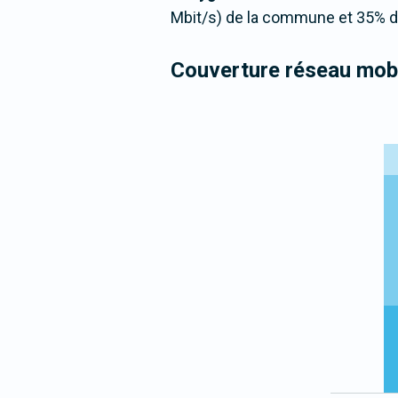
Mbit/s) de la commune et 35% de
Couverture réseau mobi