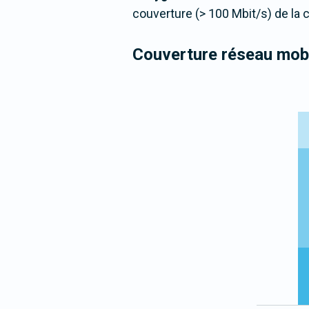
couverture (> 100 Mbit/s) de la
Couverture réseau mobi