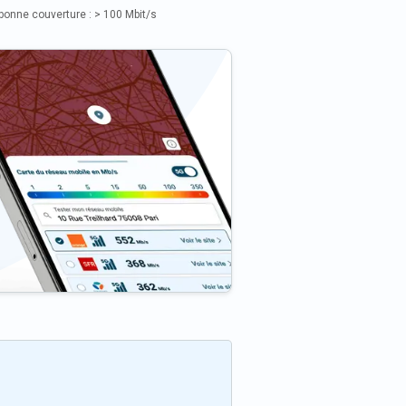
bonne couverture : > 100 Mbit/s