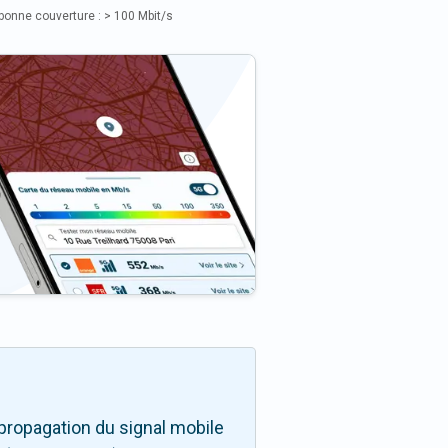
bonne couverture : > 100 Mbit/s
propagation du signal mobile