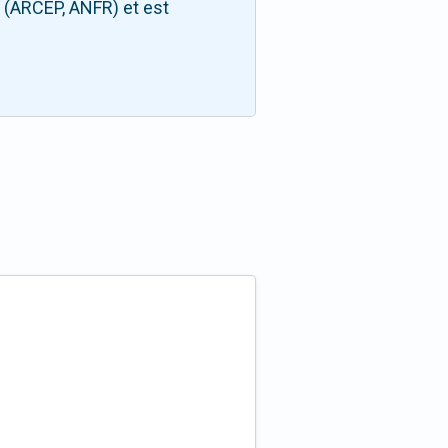
s (ARCEP, ANFR) et est