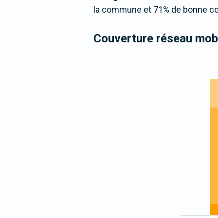
la commune et 71% de bonne cou
Couverture réseau mobi