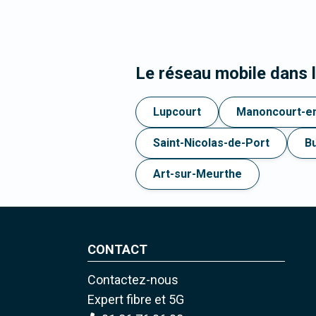
Le réseau mobile dans 
Lupcourt
Manoncourt-e
Saint-Nicolas-de-Port
B
Art-sur-Meurthe
CONTACT
Contactez-nous
Expert fibre et 5G