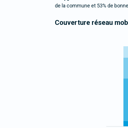
de la commune et 53% de bonne 
Couverture réseau mobi