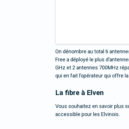
On dénombre au total 6 antennes
Free a déployé le plus d’anten
GHz et 2 antennes 700MHz répart
qui en fait l’opérateur qui offre
La fibre
à Elven
Vous souhaitez en savoir plus sur
accessible pour les Elvinois.