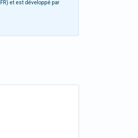
FR) et est développé par