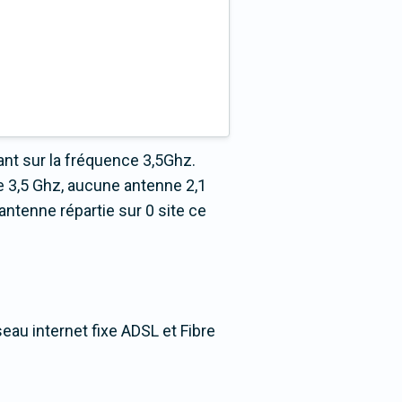
nt sur la fréquence 3,5Ghz.
 3,5 Ghz, aucune antenne 2,1
ntenne répartie sur 0 site ce
seau internet fixe ADSL et Fibre