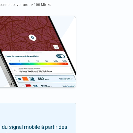
bonne couverture : > 100 Mbit/s
du signal mobile à partir des